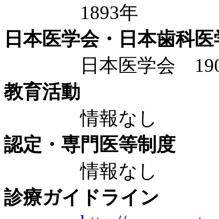
1893年
日本医学会・日本歯科医
日本医学会 190
教育活動
情報なし
認定・専門医等制度
情報なし
診療ガイドライン