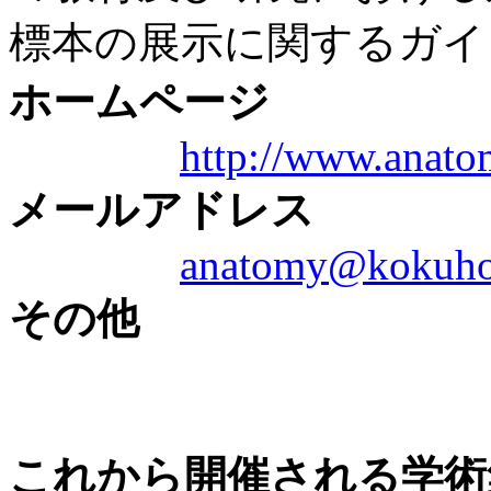
標本の展示に関するガイ
ホームページ
http://www.anatom
メールアドレス
anatomy@kokuhok
その他
これから開催される学術