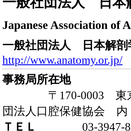
一般社団法人 日本
Japanese Association of 
一般社団法人 日本解剖
http://www.anatomy.or.jp/
事務局所在地
〒170-0003 東京
団法人口腔保健協会 内
ＴＥＬ
03-3947-88