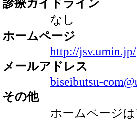
診療ガイドライン
なし
ホームページ
http://jsv.umin.jp/
メールアドレス
biseibutsu-com@u
その他
ホームページは’９