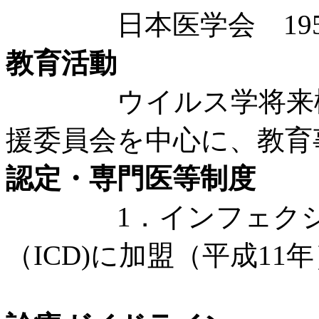
日本医学会 195
教育活動
ウイルス学将来構想
援委員会を中心に、教育
認定・専門医等制度
1．インフェクショ
（ICD)に加盟（平成1