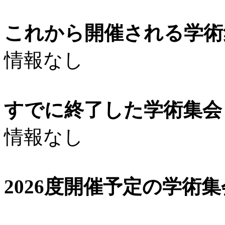
これから開催される学術
情報なし
すでに終了した学術集会（
情報なし
2026度開催予定の学術