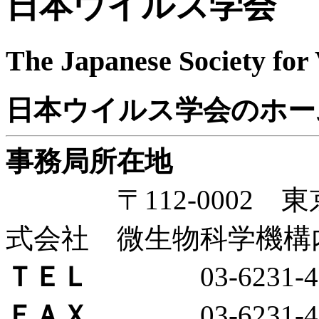
日本ウイルス学会
The Japanese Society for 
日本ウイルス学会のホー
事務局所在地
〒112-0002 東京都
式会社 微生物科学機構
ＴＥＬ
03-6231-40
ＦＡＸ
03-6231-40