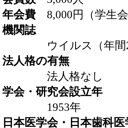
年会費
8,000円（学生会
機関誌
ウイルス（年間2回発
法人格の有無
法人格なし
学会・研究会設立年
1953年
日本医学会・日本歯科医