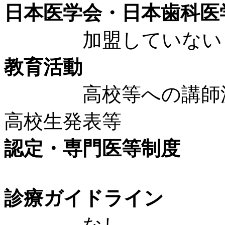
日本医学会・日本歯科医
加盟していない
教育活動
高校等への講師派遣
高校生発表等
認定・専門医等制度
診療ガイドライン