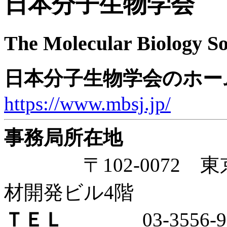
日本分子生物学会
The Molecular Biology So
日本分子生物学会のホー
https://www.mbsj.jp/
事務局所在地
〒102-0072 東京
材開発ビル4階
ＴＥＬ
03-3556-96