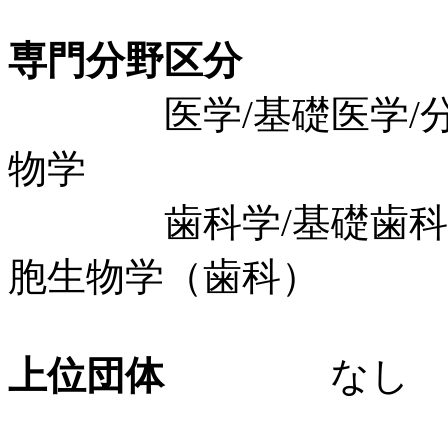
専門分野区分
医学/基礎医学/分子
物学
歯科学/基礎歯科学/
胞生物学（歯科）
上位団体
なし