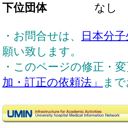
下位団体
なし
・お問合せは、
日本分子
願い致します。
・このページの修正・変
加・訂正の依頼法」
まで