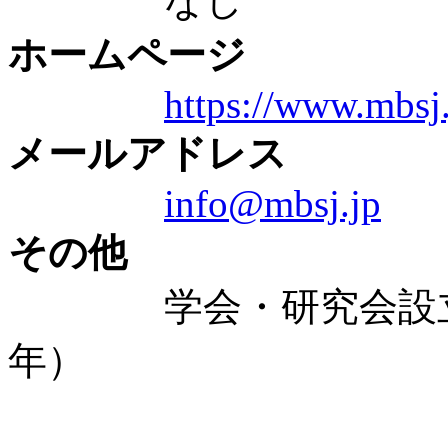
なし
ホームページ
https://www.mbsj.
メールアドレス
info@mbsj.jp
その他
学会・研究会設立年：1
年）