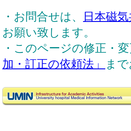
・お問合せは、
日本磁気
お願い致します。
・このページの修正・変
加・訂正の依頼法」
まで