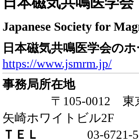
日本磁気共鳴医学会
Japanese Society for Mag
日本磁気共鳴医学会のホ
https://www.jsmrm.jp/
事務局所在地
〒105-0012 東京
矢崎ホワイトビル2F
ＴＥＬ
03-6721-53