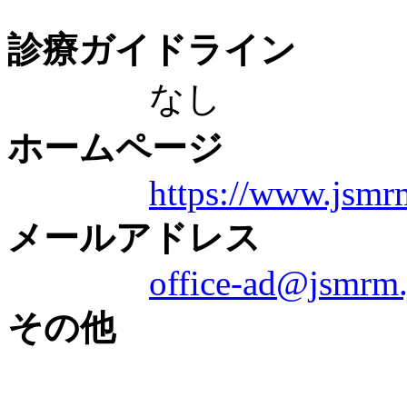
診療ガイドライン
なし
ホームページ
https://www.jsmr
メールアドレス
office-ad@jsmrm.
その他