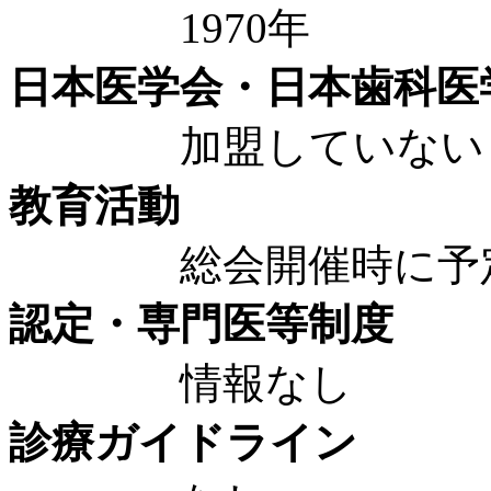
1970年
日本医学会・日本歯科医
加盟していない
教育活動
総会開催時に予
認定・専門医等制度
情報なし
診療ガイドライン