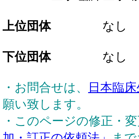
上位団体
なし
下位団体
なし
・お問合せは、
日本臨床
願い致します。
・このページの修正・変
加・訂正の依頼法」
まで