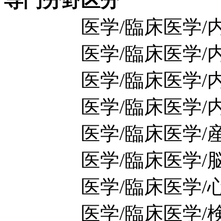
専門分野区分
医学/臨床医学/内科
医学/臨床医学/内科
医学/臨床医学/内科
医学/臨床医学/内科
医学/臨床医学/産
医学/臨床医学/脳
医学/臨床医学/心
医学/臨床医学/検