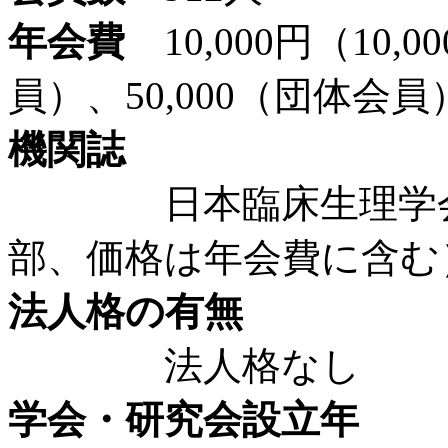
年会費
10,000円（10,
員）、50,000（団体会員
機関誌
日本臨床生理学会雑誌
部、価格は年会費に含む
法人格の有無
法人格なし
学会・研究会設立年