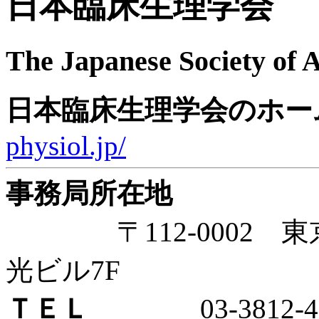
日本臨床生理学会
The Japanese Society of 
日本臨床生理学会のホー
physiol.jp/
事務局所在地
〒112-0002 東京都
光ビル7F
ＴＥＬ
03-3812-41