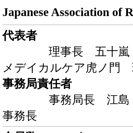
Japanese Association of 
代表者
理事長 五十嵐 良
メデイカルケア虎ノ門 
事務局責任者
事務局長 江島 明
事務長