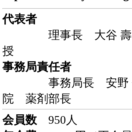
代表者
理事長 大谷 壽一 
授
事務局責任者
事務局長 安野 伸
院 薬剤部長
会員数
950人