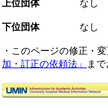
上位団体
なし
下位団体
なし
・このページの修正・変
加・訂正の依頼法」
まで