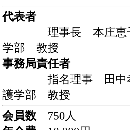
代表者
理事長 本庄恵子 
学部 教授
事務局責任者
指名理事 田中孝美
護学部 教授
会員数
750人