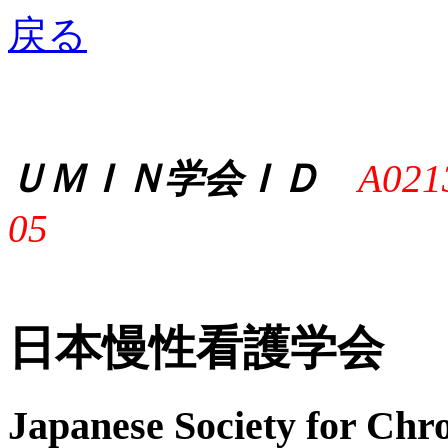
戻る
ＵＭＩＮ学会ＩＤ
A021
05
日本慢性看護学会
Japanese Society for Chro