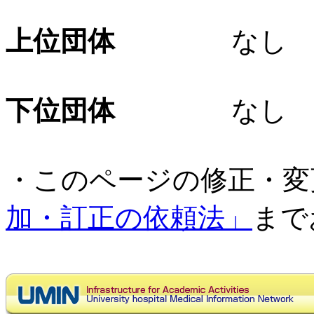
上位団体
なし
下位団体
なし
・このページの修正・変
加・訂正の依頼法」
まで