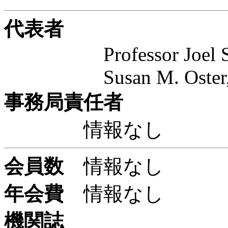
代表者
Professor Joel 
Susan M. Oster, Ex
事務局責任者
情報なし
会員数
情報なし
年会費
情報なし
機関誌