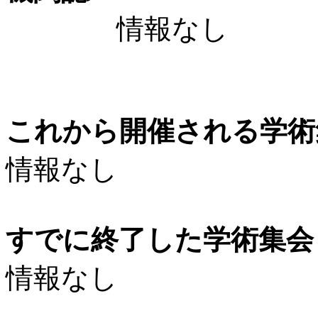
情報なし
これから開催される学術
情報なし
すでに終了した学術集会（
情報なし