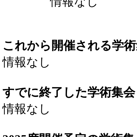
情報なし
これから開催される学術
情報なし
すでに終了した学術集会（
情報なし