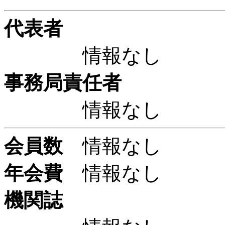
代表者
情報なし
事務局責任者
情報なし
会員数
情報なし
年会費
情報なし
機関誌