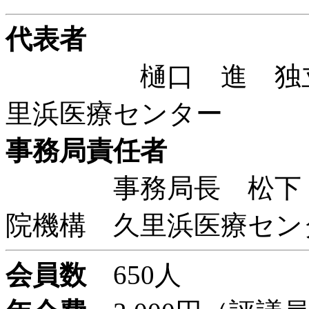
代表者
樋口 進 独立行
里浜医療センター
事務局責任者
事務局長 松下 幸
院機構 久里浜医療セン
会員数
650人