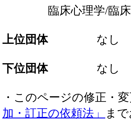
臨床心理学/臨床心
上位団体
なし
下位団体
なし
・このページの修正・変
加・訂正の依頼法」
まで