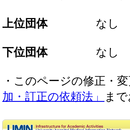
上位団体
なし
下位団体
なし
・このページの修正・変
加・訂正の依頼法」
まで