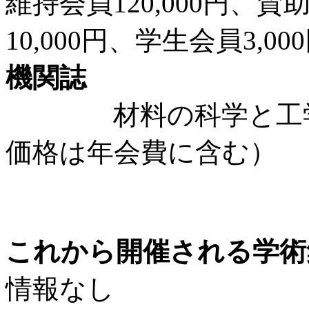
維持会員120,000円、賛
10,000円、学生会員3,00
機関誌
材料の科学と工学（年
価格は年会費に含む）
これから開催される学術
情報なし