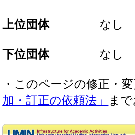
上位団体
なし
下位団体
なし
・このページの修正・変
加・訂正の依頼法」
まで