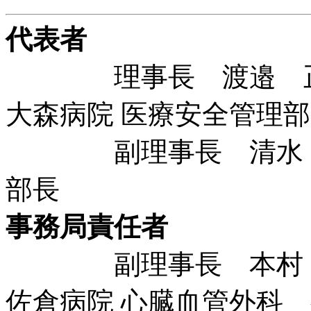
代表者
理事長 渡邉 正志
大森病院 医療安全管理
副理事長 清水 
部長
事務局責任者
副理事長 本村 昇
佐倉病院 心臓血管外科