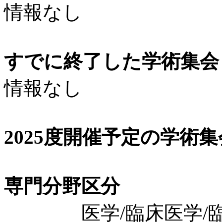
情報なし
すでに終了した学術集会（
情報なし
2025度開催予定の学術
専門分野区分
医学/臨床医学/臨