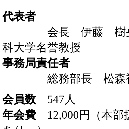
代表者
会長 伊藤 樹央 
科大学名誉教授
事務局責任者
総務部長 松森裕司
会員数
547人
年会費
12,000円（本