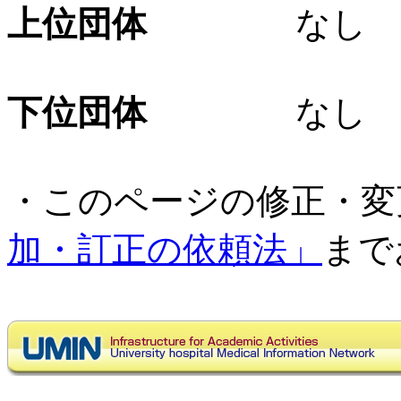
上位団体
なし
下位団体
なし
・このページの修正・変
加・訂正の依頼法」
まで