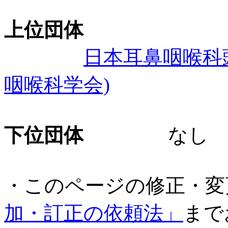
上位団体
日本耳鼻咽喉科頭
咽喉科学会)
下位団体
なし
・このページの修正・変
加・訂正の依頼法」
まで