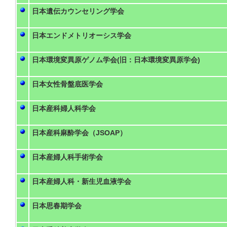
日本遺伝カウンセリング学会
日本エンドメトリオーシス学会
日本環境変異原ゲノム学会(旧：日本環境変異原学会)
日本女性骨盤底医学会
日本産科婦人科学会
日本産科麻酔学会（JSOAP）
日本産婦人科手術学会
日本産婦人科・新生児血液学会
日本思春期学会