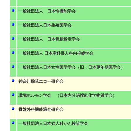
一般社団法人 日本性機能学会
一般社団法人日本生殖医学会
一般社団法人 日本骨粗鬆症学会
一般社団法人 日本産科婦人科内視鏡学会
一般社団法人日本女性医学学会（旧：日本更年期医学会）
神奈川胎児エコー研究会
環境ホルモン学会 （日本内分泌撹乱化学物質学会）
骨盤外科機能温存研究会
一般社団法人日本婦人科がん検診学会