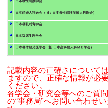
日本母性看護学会
日本産婦人科医会（旧：日本母性保護産婦人科医会）
日本母乳哺育学会
日本臨床生理学会
日本母体胎児医学会（旧 日本産科婦人科ＭＥ学会）
記載内容の正確さについては
ますので、正確な情報が必
ください。
各学会・研究会等へのご質
の“事務局”へお問い合わせ