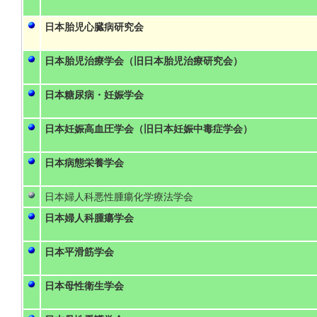
日本胎児心臓病研究会
日本胎児治療学会（旧日本胎児治療研究会）
日本糖尿病・妊娠学会
日本妊娠高血圧学会（旧日本妊娠中毒症学会）
日本病態栄養学会
日本婦人科悪性腫瘍化学療法学会
日本婦人科腫瘍学会
日本平滑筋学会
日本母性衛生学会