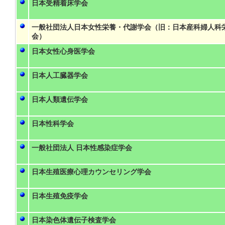
日本受精着床学会
一般社団法人日本女性栄養・代謝学会（旧：日本産科婦人科
会）
日本女性心身医学会
日本人工臓器学会
日本人類遺伝学会
日本性科学会
一般社団法人 日本性感染症学会
日本生殖医療心理カウンセリング学会
日本生殖免疫学会
日本染色体遺伝子検査学会