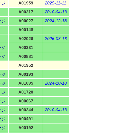
ージ
A01959
2025-11-11
A00317
2010-04-13
ージ
A00027
2024-12-18
A00148
A02026
2026-03-16
ージ
A00331
ージ
A00881
A01952
ージ
A00193
ージ
A01095
2024-10-18
ージ
A01720
ージ
A00067
ージ
A00344
2010-04-13
ージ
A00491
ージ
A00192