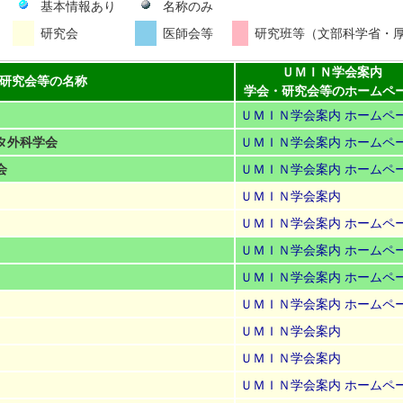
基本情報あり
名称のみ
）
研究会
医師会等
研究班等（文部科学省・
ＵＭＩＮ学会案内
研究会等の名称
学会・研究会等のホームペ
ＵＭＩＮ学会案内
ホームペ
タ外科学会
ＵＭＩＮ学会案内
ホームペ
会
ＵＭＩＮ学会案内
ホームペ
ＵＭＩＮ学会案内
ＵＭＩＮ学会案内
ホームペ
ＵＭＩＮ学会案内
ホームペ
ＵＭＩＮ学会案内
ホームペ
ＵＭＩＮ学会案内
ホームペ
ＵＭＩＮ学会案内
ＵＭＩＮ学会案内
ＵＭＩＮ学会案内
ホームペ