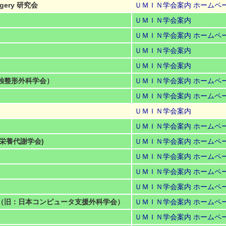
urgery 研究会
ＵＭＩＮ学会案内
ホームペ
ＵＭＩＮ学会案内
ＵＭＩＮ学会案内
ホームペ
ＵＭＩＮ学会案内
ＵＭＩＮ学会案内
独整形外科学会）
ＵＭＩＮ学会案内
ホームペ
ＵＭＩＮ学会案内
ホームペ
ＵＭＩＮ学会案内
ＵＭＩＮ学会案内
ホームペ
床栄養代謝学会)
ＵＭＩＮ学会案内
ホームペ
ＵＭＩＮ学会案内
ホームペ
ＵＭＩＮ学会案内
ホームペ
ＵＭＩＮ学会案内
ホームペ
（旧：日本コンピュータ支援外科学会）
ＵＭＩＮ学会案内
ホームペ
ＵＭＩＮ学会案内
ホームペ