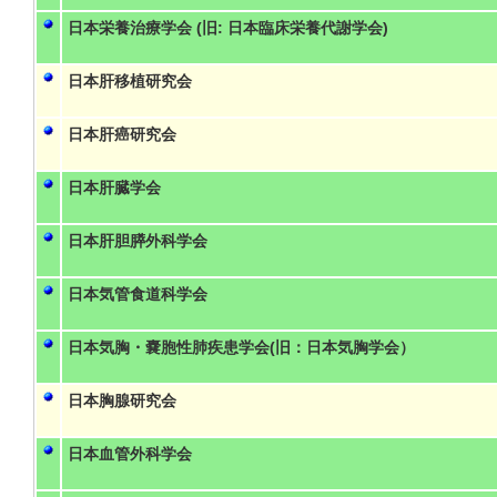
日本栄養治療学会 (旧: 日本臨床栄養代謝学会)
日本肝移植研究会
日本肝癌研究会
日本肝臓学会
日本肝胆膵外科学会
日本気管食道科学会
日本気胸・嚢胞性肺疾患学会(旧：日本気胸学会）
日本胸腺研究会
日本血管外科学会