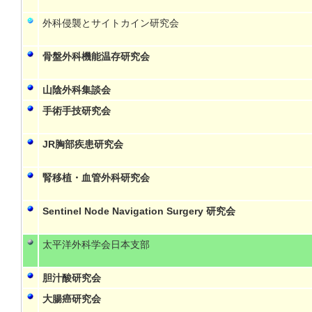
外科侵襲とサイトカイン研究会
骨盤外科機能温存研究会
山陰外科集談会
手術手技研究会
JR胸部疾患研究会
腎移植・血管外科研究会
Sentinel Node Navigation Surgery 研究会
太平洋外科学会日本支部
胆汁酸研究会
大腸癌研究会