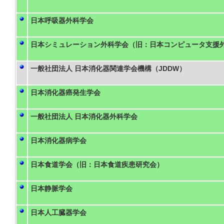
日本呼吸器外科学会
日本シミュレーション外科学会（旧：日本コンピュータ支援
一般社団法人 日本消化器関連学会機構（JDDW）
日本消化器癌発生学会
一般社団法人 日本消化器外科学会
日本消化器病学会
日本食道学会（旧：日本食道疾患研究会）
日本静脈学会
日本人工臓器学会