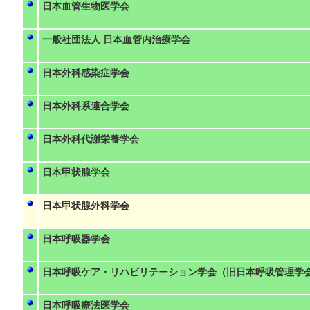
日本血管生物医学会
一般社団法人 日本血管内治療学会
日本外科感染症学会
日本外科系連合学会
日本外科代謝栄養学会
日本甲状腺学会
日本甲状腺外科学会
日本呼吸器学会
日本呼吸ケア・リハビリテーション学会（旧日本呼吸管理学
日本呼吸療法医学会