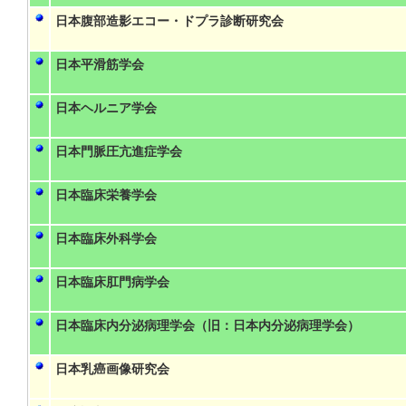
日本腹部造影エコー・ドプラ診断研究会
日本平滑筋学会
日本ヘルニア学会
日本門脈圧亢進症学会
日本臨床栄養学会
日本臨床外科学会
日本臨床肛門病学会
日本臨床内分泌病理学会（旧：日本内分泌病理学会）
日本乳癌画像研究会