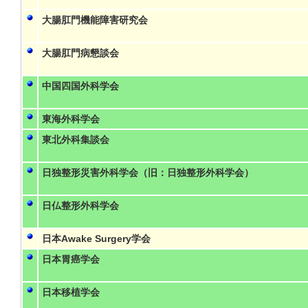
大腸肛門機能障害研究会
大腸肛門病懇談会
中国四国外科学会
東海外科学会
東北外科集談会
日独整形災害外科学会（旧：日独整形外科学会）
日仏整形外科学会
日本Awake Surgery学会
日本胃癌学会
日本移植学会