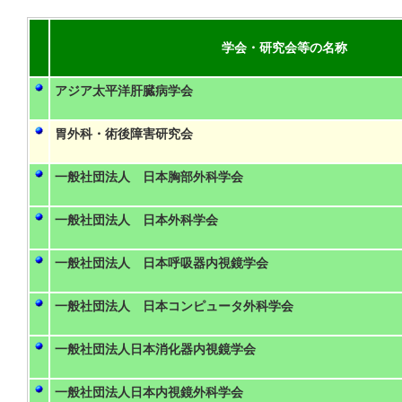
学会・研究会等の名称
アジア太平洋肝臓病学会
胃外科・術後障害研究会
一般社団法人 日本胸部外科学会
一般社団法人 日本外科学会
一般社団法人 日本呼吸器内視鏡学会
一般社団法人 日本コンピュータ外科学会
一般社団法人日本消化器内視鏡学会
一般社団法人日本内視鏡外科学会