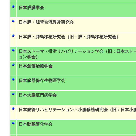
日本膵臓学会
日本膵・胆管合流異常研究会
日本膵・膵島移植研究会（旧：膵・膵島移植研究会）
日本ストーマ・排泄リハビリテーション学会（旧：日本スト
ョン学会）
日本創傷治癒学会
日本臓器保存生物医学会
日本大腸肛門病学会
日本腸管リハビリテーション・小腸移植研究会（旧：日本小
日本動脈硬化学会