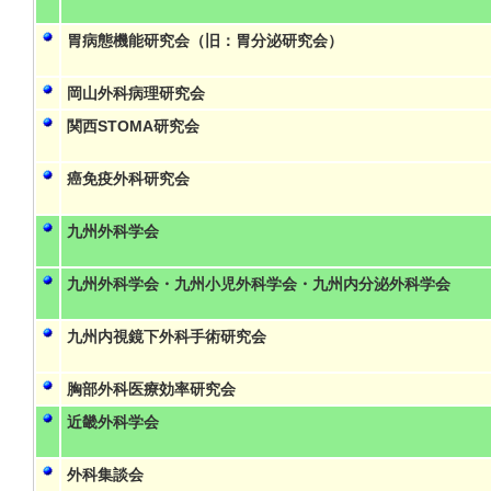
胃病態機能研究会（旧：胃分泌研究会）
岡山外科病理研究会
関西STOMA研究会
癌免疫外科研究会
九州外科学会
九州外科学会・九州小児外科学会・九州内分泌外科学会
九州内視鏡下外科手術研究会
胸部外科医療効率研究会
近畿外科学会
外科集談会