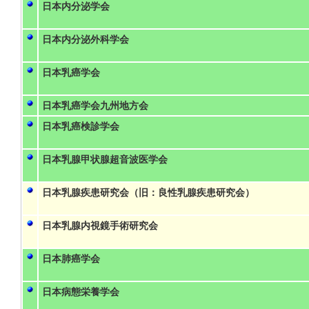
日本内分泌学会
日本内分泌外科学会
日本乳癌学会
日本乳癌学会九州地方会
日本乳癌検診学会
日本乳腺甲状腺超音波医学会
日本乳腺疾患研究会（旧：良性乳腺疾患研究会）
日本乳腺内視鏡手術研究会
日本肺癌学会
日本病態栄養学会