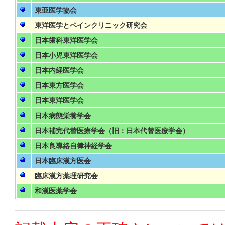
東亜医学協会
東洋医学とペインクリニック研究会
日本歯科東洋医学会
日本小児東洋医学会
日本内経医学会
日本東方医学会
日本東洋医学会
日本病態栄養学会
日本補完代替医療学会（旧：日本代替医療学会）
日本良導絡自律神経学会
日本臨床漢方医会
臨床漢方薬理研究会
和漢医薬学会