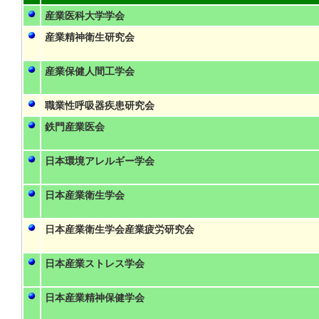
産業医科大学学会
産業精神衛生研究会
産業保健人間工学会
職業性呼吸器疾患研究会
鉄門産業医会
日本環境アレルギー学会
日本産業衛生学会
日本産業衛生学会産業疲労研究会
日本産業ストレス学会
日本産業精神保健学会