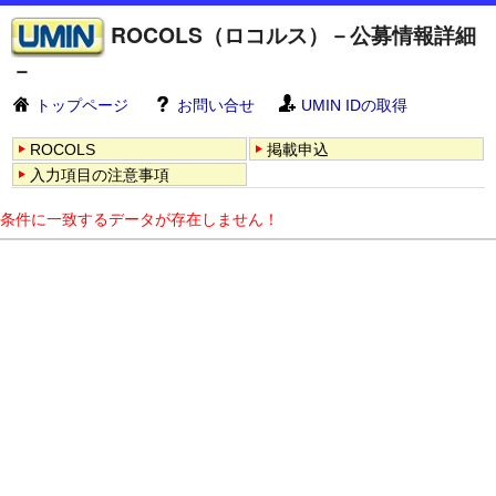
ROCOLS（ロコルス）－公募情報詳細
－
トップページ
お問い合せ
UMIN IDの取得
ROCOLS
掲載申込
入力項目の注意事項
条件に一致するデータが存在しません！