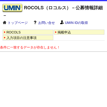
ROCOLS（ロコルス）－公募情報詳細
－
トップページ
お問い合せ
UMIN IDの取得
ROCOLS
掲載申込
入力項目の注意事項
条件に一致するデータが存在しません！