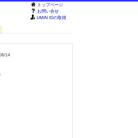
トップページ
お問い合せ
UMIN IDの取得
08/14
等