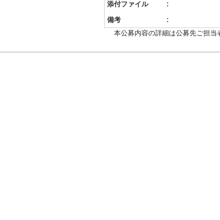
添付ファイル
備考
本公募内容の詳細は公募先ご担当