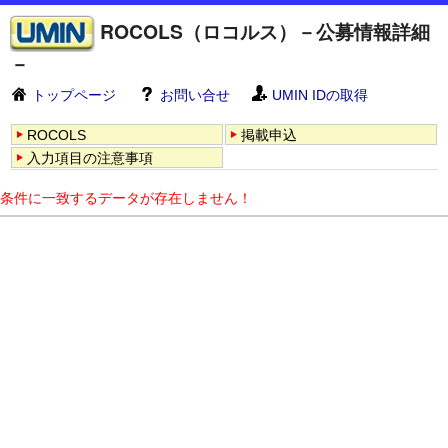
ROCOLS（ロコルス）－公募情報詳細
－
トップページ
お問い合せ
UMIN IDの取得
ROCOLS
掲載申込
入力項目の注意事項
条件に一致するデータが存在しません！