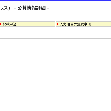
コルス）－公募情報詳細－
掲載申込
入力項目の注意事項