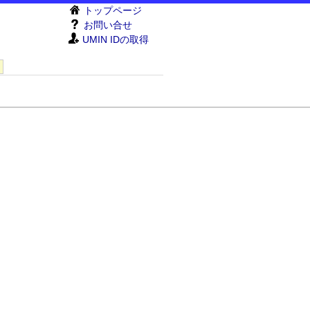
トップページ
お問い合せ
UMIN IDの取得