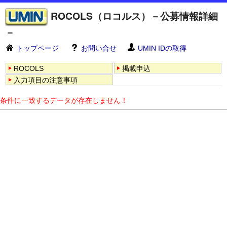
ROCOLS（ロコルス）－公募情報詳細
－
トップページ
お問い合せ
UMIN IDの取得
ROCOLS
掲載申込
入力項目の注意事項
条件に一致するデータが存在しません！