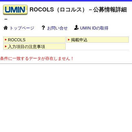
ROCOLS（ロコルス）－公募情報詳細
－
トップページ
お問い合せ
UMIN IDの取得
ROCOLS
掲載申込
入力項目の注意事項
条件に一致するデータが存在しません！