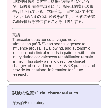
自律神経機能に対する効果が示唆されている
が、回復期脳障害患者における臨床的変化の報
告は限られている。本研究は、日常臨床で実施
された taVNS の臨床経過を記述し、今後の研究
の基礎情報を提供することを目的とする。
英語
Transcutaneous auricular vagus nerve
stimulation (taVNS) has been suggested to
influence arousal, swallowing, and autonomic
function, but clinical reports in patients with brain
injury during convalescent rehabilitation remain
limited. This study aims to describe clinical
changes observed in routine taVNS practice and
provide foundational information for future
research.
試験の性質1/Trial characteristics_1
探索的/Exploratory