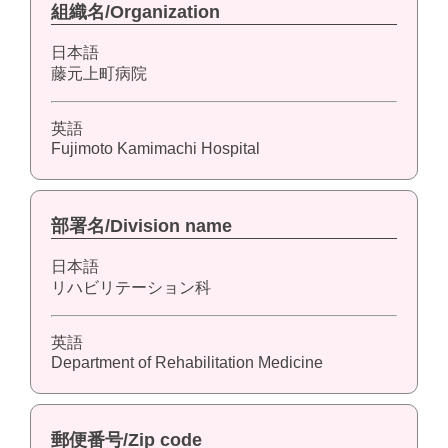
組織名/Organization
日本語
藤元上町病院
英語
Fujimoto Kamimachi Hospital
部署名/Division name
日本語
リハビリテーション科
英語
Department of Rehabilitation Medicine
郵便番号/Zip code