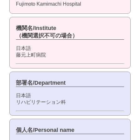
Fujimoto Kamimachi Hospital
機関名/Institute
（機関選択不可の場合）
日本語
藤元上町病院
部署名/Department
日本語
リハビリテーション科
個人名/Personal name