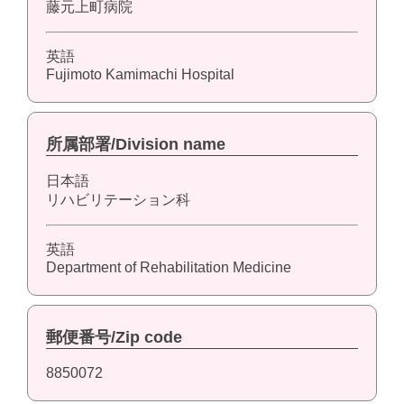
藤元上町病院
英語
Fujimoto Kamimachi Hospital
所属部署/Division name
日本語
リハビリテーション科
英語
Department of Rehabilitation Medicine
郵便番号/Zip code
8850072