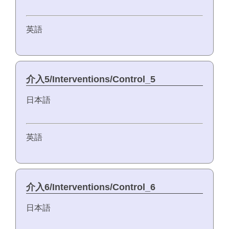
英語
介入5/Interventions/Control_5
日本語
英語
介入6/Interventions/Control_6
日本語