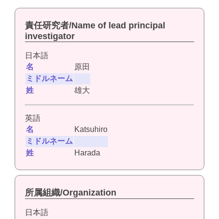
責任研究者/Name of lead principal
investigator
日本語
名
原田
ミドルネーム
姓
雄大
英語
名
Katsuhiro
ミドルネーム
姓
Harada
所属組織/Organization
日本語