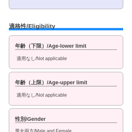
適格性/Eligibility
年齢（下限）/Age-lower limit
適用なし/Not applicable
年齢（上限）/Age-upper limit
適用なし/Not applicable
性別/Gender
男女両方/Male and Female