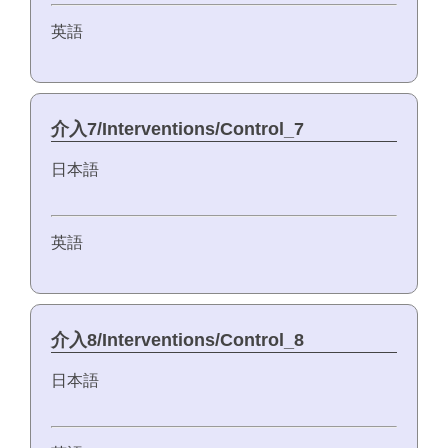
英語
介入7/Interventions/Control_7
日本語
英語
介入8/Interventions/Control_8
日本語