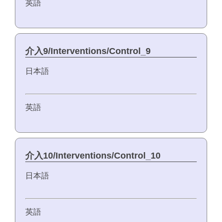
英語
介入9/Interventions/Control_9
日本語
英語
介入10/Interventions/Control_10
日本語
英語