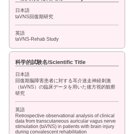
日本語
taVNS回復期研究
英語
taVNS-Rehab Study
科学的試験名/Scientific Title
日本語
回復期脳障害患者に対する耳介迷走神経刺激
（taVNS）の臨床データを用いた後方視的観察
研究
英語
Retrospective observational analysis of clinical
data from transcutaneous auricular vagus nerve
stimulation (taVNS) in patients with brain injury
during convalescent rehabilitation