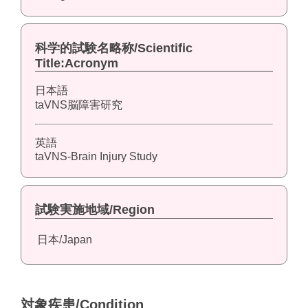
科学的試験名略称/Scientific
Title:Acronym
日本語
taVNS脳障害研究
英語
taVNS-Brain Injury Study
試験実施地域/Region
日本/Japan
対象疾患/Condition