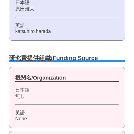
日本語
原田雄大
英語
katsuhiro harada
研究費提供組織/Funding Source
機関名/Organization
日本語
無し
英語
None