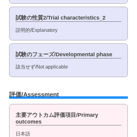
試験の性質2/Trial characteristics_2
説明的/Explanatory
試験のフェーズ/Developmental phase
該当せず/Not applicable
評価/Assessment
主要アウトカム評価項目/Primary
outcomes
日本語