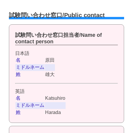
試験問い合わせ窓口/Public contact
試験問い合わせ窓口担当者/Name of
contact person
日本語
名
原田
ミドルネーム
姓
雄大
英語
名
Katsuhiro
ミドルネーム
姓
Harada