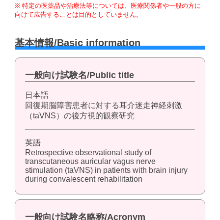
※ 特定の医薬品や治療法等については、医療関係者や一般の方に
向けて広告することは目的としていません。
基本情報/Basic information
一般向け試験名/Public title
日本語
回復期脳障害患者に対する耳介迷走神経刺激
（taVNS）の後方視的観察研究
英語
Retrospective observational study of
transcutaneous auricular vagus nerve
stimulation (taVNS) in patients with brain injury
during convalescent rehabilitation
一般向け試験名略称/Acronym