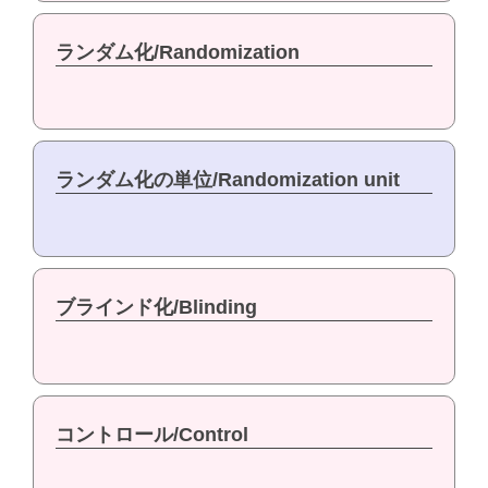
ランダム化/Randomization
ランダム化の単位/Randomization unit
ブラインド化/Blinding
コントロール/Control