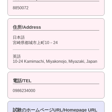
8850072
住所/Address
日本語
宮崎県都城市上町10－24
英語
10-24 Kamimachi, Miyakonojo, Miyazaki, Japan
電話/TEL
0986234000
試験のホームページURL/Homepage URL