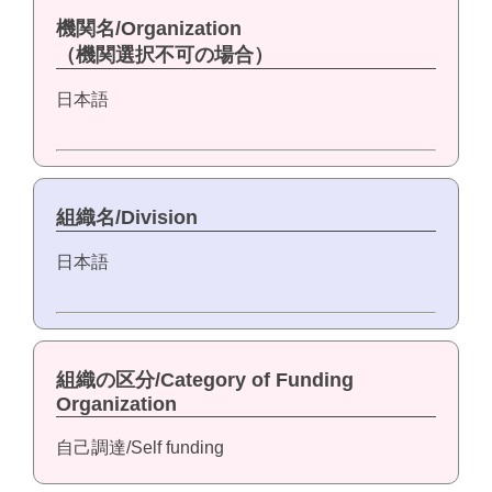
機関名/Organization
（機関選択不可の場合）
日本語
組織名/Division
日本語
組織の区分/Category of Funding
Organization
自己調達/Self funding