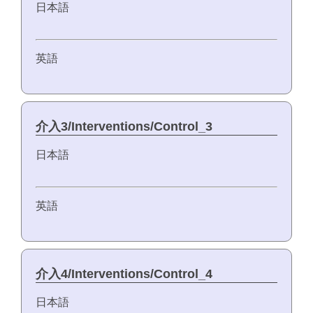
日本語
英語
介入3/Interventions/Control_3
日本語
英語
介入4/Interventions/Control_4
日本語