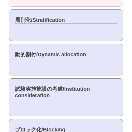
層別化/Stratification
動的割付/Dynamic allocation
試験実施施設の考慮/Institution
consideration
ブロック化/Blocking