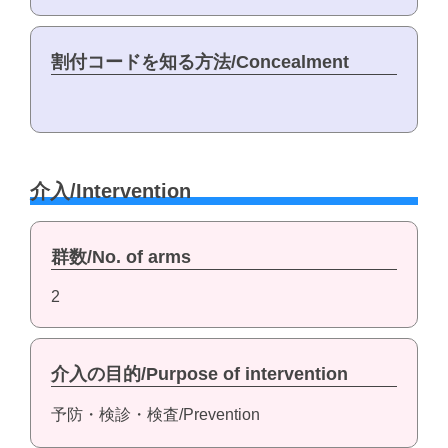
割付コードを知る方法/Concealment
介入/Intervention
群数/No. of arms
2
介入の目的/Purpose of intervention
予防・検診・検査/Prevention