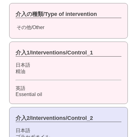
介入の種類/Type of intervention
その他/Other
介入1/Interventions/Control_1
日本語
精油
英語
Essential oil
介入2/Interventions/Control_2
日本語
プラセボオイル