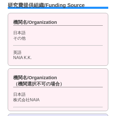
研究費提供組織/Funding Source
機関名/Organization
日本語
その他
英語
NAIA K.K.
機関名/Organization
（機関選択不可の場合）
日本語
株式会社NAIA