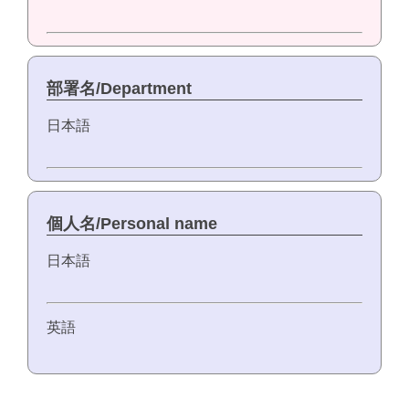
部署名/Department
日本語
個人名/Personal name
日本語
英語