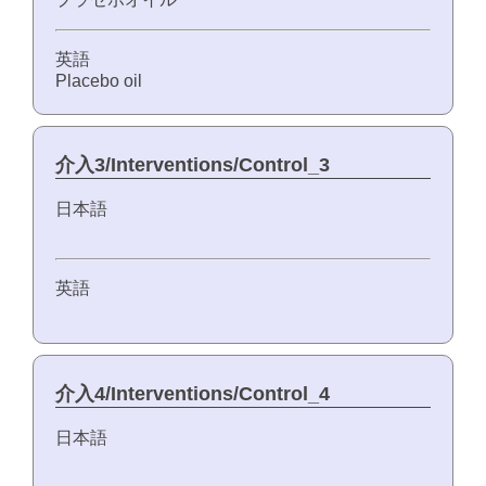
英語
Placebo oil
介入3/Interventions/Control_3
日本語
英語
介入4/Interventions/Control_4
日本語