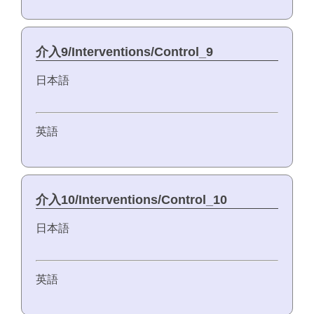
介入9/Interventions/Control_9
日本語
英語
介入10/Interventions/Control_10
日本語
英語