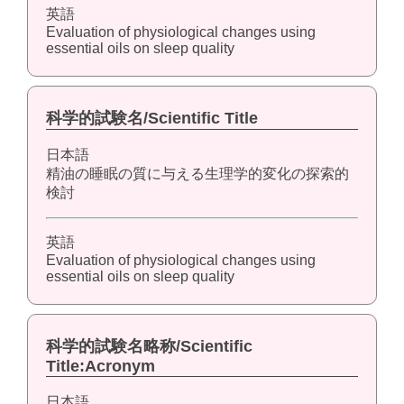
英語
Evaluation of physiological changes using
essential oils on sleep quality
科学的試験名/Scientific Title
日本語
精油の睡眠の質に与える生理学的変化の探索的
検討
英語
Evaluation of physiological changes using
essential oils on sleep quality
科学的試験名略称/Scientific
Title:Acronym
日本語