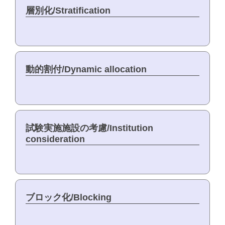
層別化/Stratification
動的割付/Dynamic allocation
試験実施施設の考慮/Institution
consideration
ブロック化/Blocking