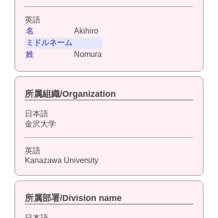
英語
名
Akihiro
ミドルネーム
姓
Nomura
所属組織/Organization
日本語
金沢大学
英語
Kanazawa University
所属部署/Division name
日本語