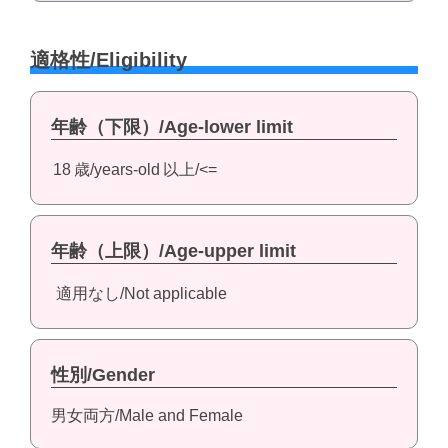
適格性/Eligibility
年齢（下限）/Age-lower limit
18
歳/years-old
以上/<=
年齢（上限）/Age-upper limit
適用なし/Not applicable
性別/Gender
男女両方/Male and Female