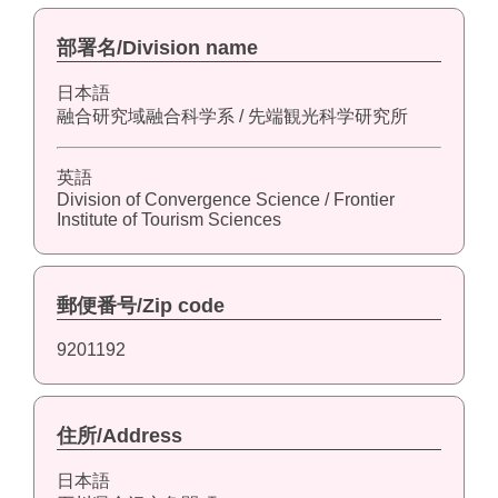
部署名/Division name
日本語
融合研究域融合科学系 / 先端観光科学研究所
英語
Division of Convergence Science / Frontier
Institute of Tourism Sciences
郵便番号/Zip code
9201192
住所/Address
日本語