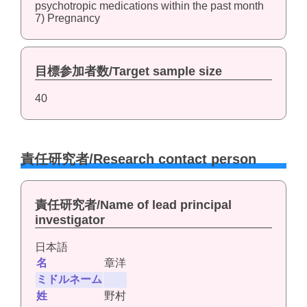
psychotropic medications within the past month
7) Pregnancy
目標参加者数/Target sample size
40
責任研究者/Research contact person
責任研究者/Name of lead principal
investigator
日本語
名
章洋
ミドルネーム
姓
野村