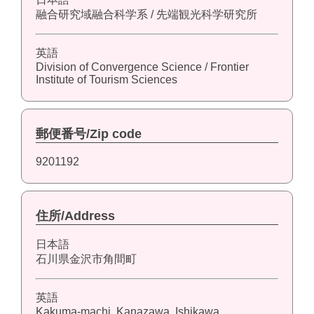
融合研究域融合科学系 / 先端観光科学研究所
英語
Division of Convergence Science / Frontier
Institute of Tourism Sciences
郵便番号/Zip code
9201192
住所/Address
日本語
石川県金沢市角間町
英語
Kakuma-machi, Kanazawa, Ishikawa