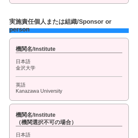
実施責任個人または組織/Sponsor or
person
機関名/Institute
日本語
金沢大学
英語
Kanazawa University
機関名/Institute
（機関選択不可の場合）
日本語