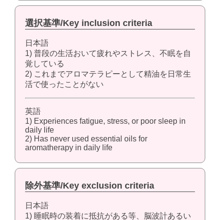
選択基準/Key inclusion criteria
日本語
1) 普段の生活おいて疲れやストレス、不眠を自
覚している
2) これまでアロマテラピーとして精油を日常生
活で使ったことがない
英語
1) Experiences fatigue, stress, or poor sleep in
daily life
2) Has never used essential oils for
aromatherapy in daily life
除外基準/Key exclusion criteria
日本語
1) 睡眠時の装着に抵抗がある等、脳波計あるい