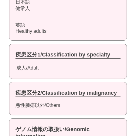
日本語
健常人
英語
Healthy adults
疾患区分1/Classification by specialty
成人/Adult
疾患区分2/Classification by malignancy
悪性腫瘍以外/Others
ゲノム情報の取扱い/Genomic