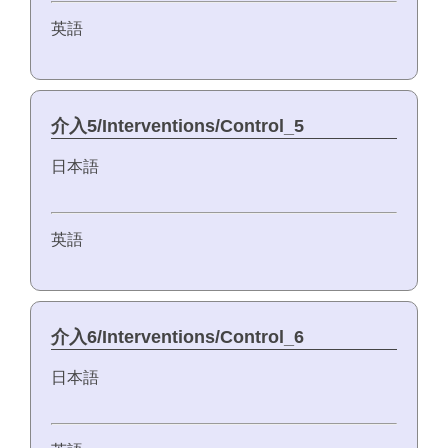
英語
介入5/Interventions/Control_5
日本語
英語
介入6/Interventions/Control_6
日本語