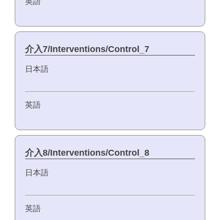
英語
介入7/Interventions/Control_7
日本語
英語
介入8/Interventions/Control_8
日本語
英語