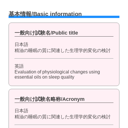
基本情報/Basic information
一般向け試験名/Public title
日本語
精油の睡眠の質に関連した生理学的変化の検討
英語
Evaluation of physiological changes using
essential oils on sleep quality
一般向け試験名略称/Acronym
日本語
精油の睡眠の質に関連した生理学的変化の検討