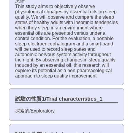
英語
This study aims to objectively observe
physiological chnages by essential oils on sleep
quality. We will observe and compare the sleep
states of healthy adults with insomnia tendencies
when they sleep in an environment where
essential oils are presented versus under a
control condition. For the evaluation, a portable
sleep electroencephalogram and a smart-band
will be used to record sleep states and
autonomic nervous system activity throughout
the night. By observing changes in sleep quality
induced by an essential oil, this research will
explore its potential as a non-pharmacological
approach to sleep quality improvement.
試験の性質1/Trial characteristics_1
探索的/Exploratory