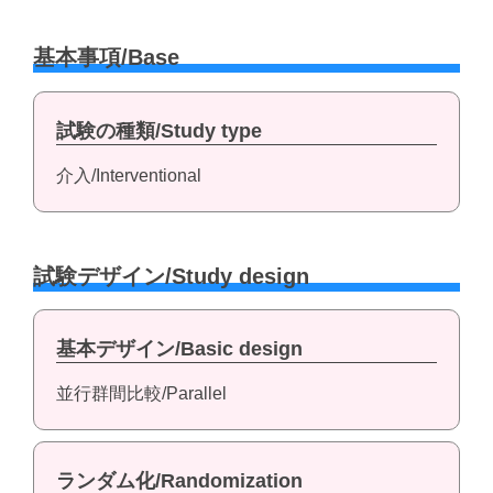
基本事項/Base
試験の種類/Study type
介入/Interventional
試験デザイン/Study design
基本デザイン/Basic design
並行群間比較/Parallel
ランダム化/Randomization