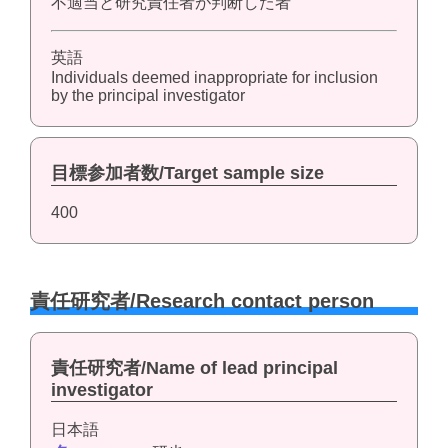
不適当と研究責任者が判断した者
英語
Individuals deemed inappropriate for inclusion
by the principal investigator
目標参加者数/Target sample size
400
責任研究者/Research contact person
責任研究者/Name of lead principal
investigator
日本語