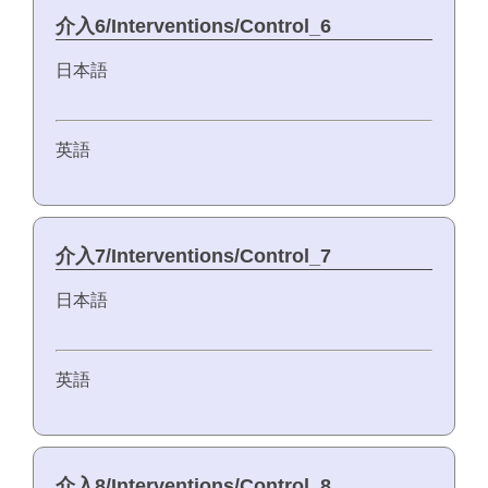
介入6/Interventions/Control_6
日本語
英語
介入7/Interventions/Control_7
日本語
英語
介入8/Interventions/Control_8