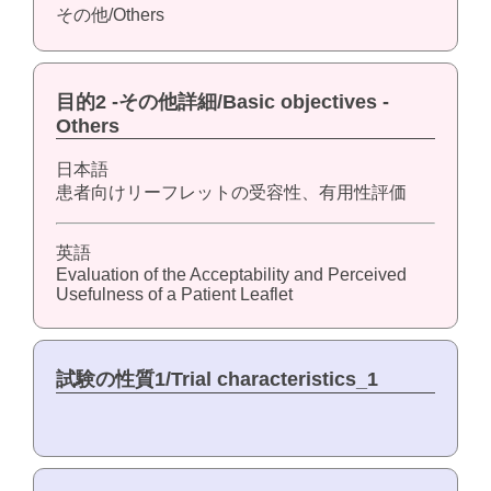
その他/Others
目的2 -その他詳細/Basic objectives -
Others
日本語
患者向けリーフレットの受容性、有用性評価
英語
Evaluation of the Acceptability and Perceived
Usefulness of a Patient Leaflet
試験の性質1/Trial characteristics_1