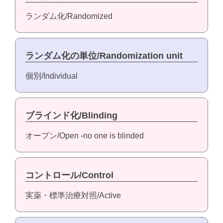
ランダム化/Randomized
ランダム化の単位/Randomization unit
個別/Individual
ブラインド化/Blinding
オープン/Open -no one is blinded
コントロール/Control
実薬・標準治療対照/Active