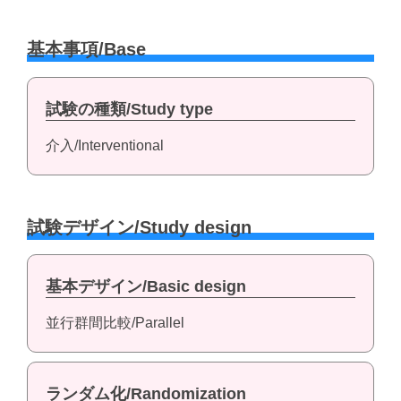
基本事項/Base
試験の種類/Study type
介入/Interventional
試験デザイン/Study design
基本デザイン/Basic design
並行群間比較/Parallel
ランダム化/Randomization