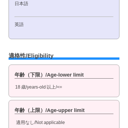
日本語
英語
適格性/Eligibility
年齢（下限）/Age-lower limit
18
歳/years-old
以上/<=
年齢（上限）/Age-upper limit
適用なし/Not applicable