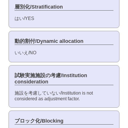
層別化/Stratification
はい/YES
動的割付/Dynamic allocation
いいえ/NO
試験実施施設の考慮/Institution
consideration
施設を考慮していない/Institution is not
considered as adjustment factor.
ブロック化/Blocking