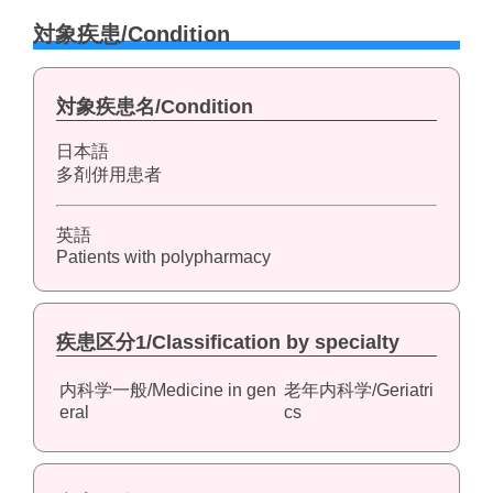
対象疾患/Condition
対象疾患名/Condition
日本語
多剤併用患者
英語
Patients with polypharmacy
疾患区分1/Classification by specialty
内科学一般/Medicine in gen
老年内科学/Geriatri
eral
cs