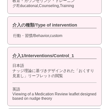
教育・カウンセリング・トレーニン
グ/Educational,Counseling,Training
介入の種類/Type of intervention
行動・習慣/Behavior,custom
介入1/Interventions/Control_1
日本語
ナッジ理論に基づきデザインされた「おくすり
見直し」リーフレットの閲覧
英語
Viewing of a Medication Review leaflet designed
based on nudge theory