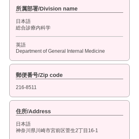
所属部署/Division name
日本語
総合診療内科学
英語
Department of General Internal Medicine
郵便番号/Zip code
216-8511
住所/Address
日本語
神奈川県川崎市宮前区菅生2丁目16-1