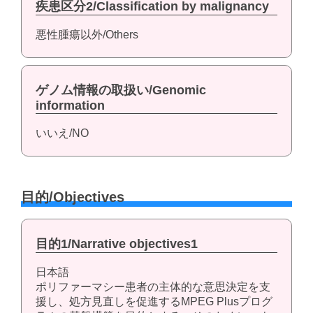
疾患区分2/Classification by malignancy
悪性腫瘍以外/Others
ゲノム情報の取扱い/Genomic
information
いいえ/NO
目的/Objectives
目的1/Narrative objectives1
日本語
ポリファーマシー患者の主体的な意思決定を支
援し、処方見直しを促進するMPEG Plusプログ