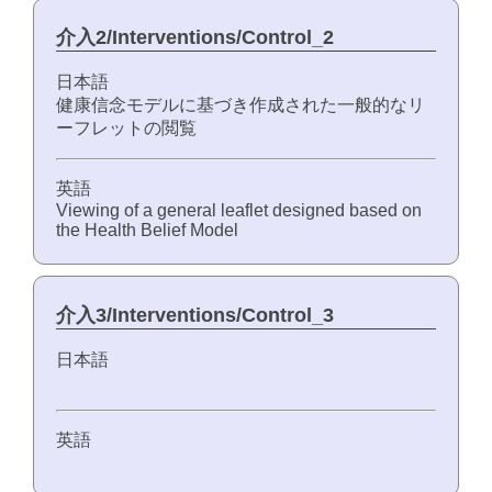
介入2/Interventions/Control_2
日本語
健康信念モデルに基づき作成された一般的なリ
ーフレットの閲覧
英語
Viewing of a general leaflet designed based on
the Health Belief Model
介入3/Interventions/Control_3
日本語
英語