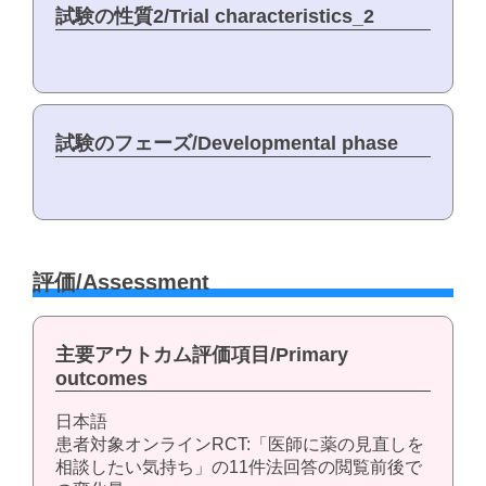
試験の性質2/Trial characteristics_2
試験のフェーズ/Developmental phase
評価/Assessment
主要アウトカム評価項目/Primary
outcomes
日本語
患者対象オンラインRCT:「医師に薬の見直しを
相談したい気持ち」の11件法回答の閲覧前後で