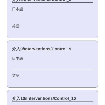
日本語
英語
介入9/Interventions/Control_9
日本語
英語
介入10/Interventions/Control_10