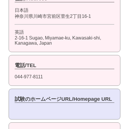
日本語
神奈川県川崎市宮前区菅生2丁目16-1
英語
2-16-1 Sugao, Miyamae-ku, Kawasaki-shi,
Kanagawa, Japan
電話/TEL
044-977-8111
試験のホームページURL/Homepage URL