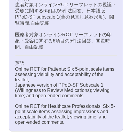
患者対象オンラインRCT: リーフレットの視認・
受容に関する6項目の5件法回答、日本語版
PPoD-SF subscale 1(薬の見直し意欲尺度)、閲
覧時間,自由記載
医療者対象オンラインRCT: リーフレットの印
象・受容に関する6項目の5件法回答、閲覧時
間、自由記載
英語
Online RCT for Patients: Six 5-point scale items
assessing visibility and acceptability of the
leaflet;
Japanese version of PPoD-SF Subscale 1
(Willingness to Review Medications); viewing
time; and open-ended comments.
Online RCT for Healthcare Professionals: Six 5-
point scale items assessing impressions and
acceptability of the leaflet; viewing time; and
open-ended comments.