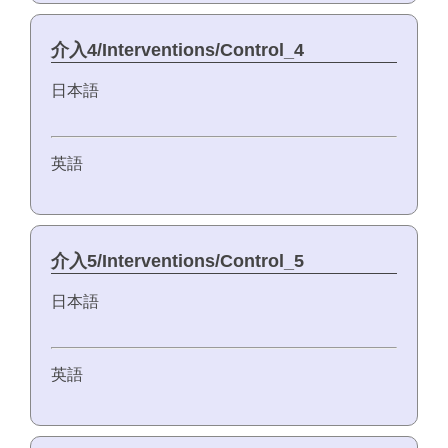
介入4/Interventions/Control_4
日本語
英語
介入5/Interventions/Control_5
日本語
英語