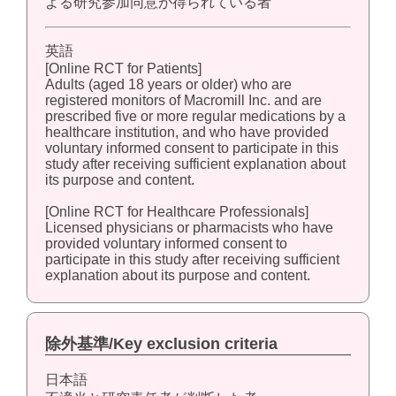
よる研究参加同意が得られている者
英語
[Online RCT for Patients]
Adults (aged 18 years or older) who are
registered monitors of Macromill Inc. and are
prescribed five or more regular medications by a
healthcare institution, and who have provided
voluntary informed consent to participate in this
study after receiving sufficient explanation about
its purpose and content.
[Online RCT for Healthcare Professionals]
Licensed physicians or pharmacists who have
provided voluntary informed consent to
participate in this study after receiving sufficient
explanation about its purpose and content.
除外基準/Key exclusion criteria
日本語