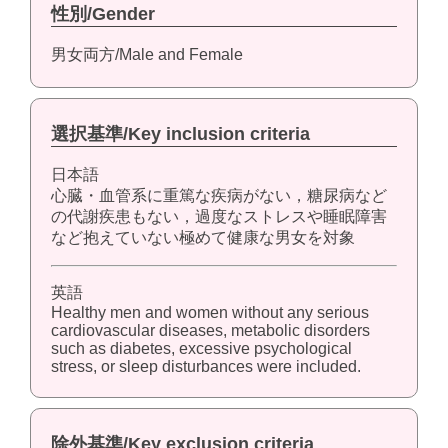
性別/Gender
男女両方/Male and Female
選択基準/Key inclusion criteria
日本語
心臓・血管系に重篤な疾病がない，糖尿病など
の代謝疾患もない，過度なストレスや睡眠障害
など抱えていない極めて健康な男女を対象
英語
Healthy men and women without any serious
cardiovascular diseases, metabolic disorders
such as diabetes, excessive psychological
stress, or sleep disturbances were included.
除外基準/Key exclusion criteria