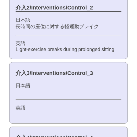
介入2/Interventions/Control_2
日本語
長時間の座位に対する軽運動ブレイク
英語
Light-exercise breaks during prolonged sitting
介入3/Interventions/Control_3
日本語
英語