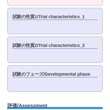
試験の性質1/Trial characteristics_1
試験の性質2/Trial characteristics_2
試験のフェーズ/Developmental phase
評価/Assessment