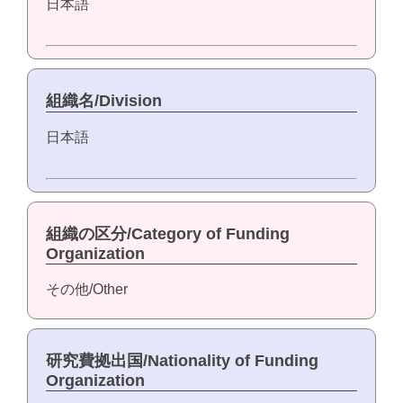
日本語
組織名/Division
日本語
組織の区分/Category of Funding
Organization
その他/Other
研究費拠出国/Nationality of Funding
Organization