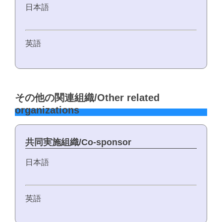
日本語
英語
その他の関連組織/Other related
organizations
共同実施組織/Co-sponsor
日本語
英語