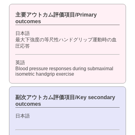
主要アウトカム評価項目/Primary
outcomes
日本語
最大下強度の等尺性ハンドグリップ運動時の血
圧応答
英語
Blood pressure responses during submaximal
isometric handgrip exercise
副次アウトカム評価項目/Key secondary
outcomes
日本語