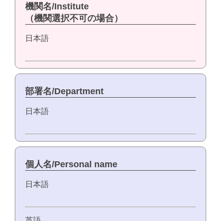
機関名/Institute
（機関選択不可の場合）
日本語
部署名/Department
日本語
個人名/Personal name
日本語
英語