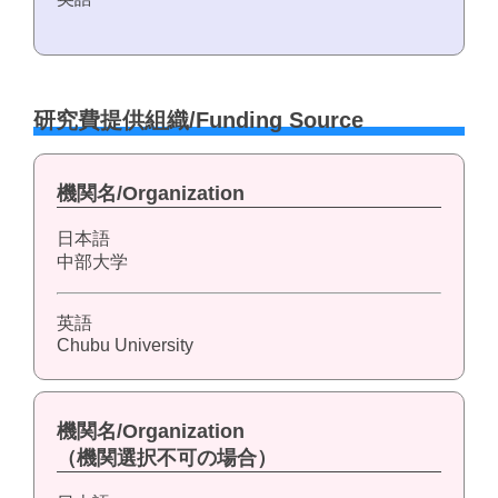
研究費提供組織/Funding Source
機関名/Organization
日本語
中部大学
英語
Chubu University
機関名/Organization
（機関選択不可の場合）