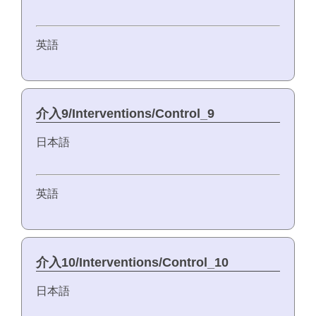
英語
介入9/Interventions/Control_9
日本語
英語
介入10/Interventions/Control_10
日本語