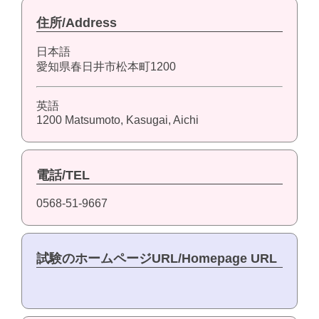
住所/Address
日本語
愛知県春日井市松本町1200
英語
1200 Matsumoto, Kasugai, Aichi
電話/TEL
0568-51-9667
試験のホームページURL/Homepage URL