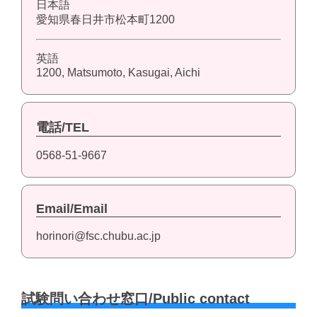
日本語
愛知県春日井市松本町1200
英語
1200, Matsumoto, Kasugai, Aichi
電話/TEL
0568-51-9667
Email/Email
horinori@fsc.chubu.ac.jp
試験問い合わせ窓口/Public contact