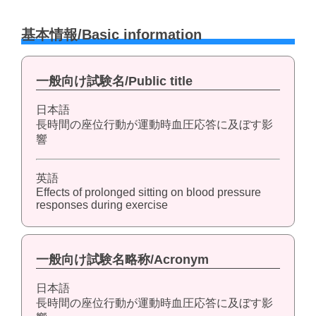
基本情報/Basic information
一般向け試験名/Public title
日本語
長時間の座位行動が運動時血圧応答に及ぼす影
響
英語
Effects of prolonged sitting on blood pressure
responses during exercise
一般向け試験名略称/Acronym
日本語
長時間の座位行動が運動時血圧応答に及ぼす影