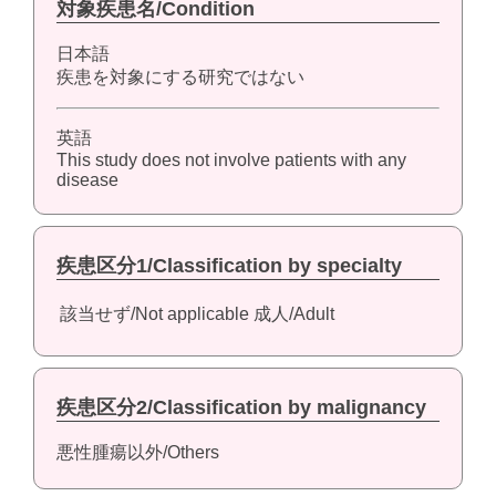
対象疾患名/Condition
日本語
疾患を対象にする研究ではない
英語
This study does not involve patients with any
disease
疾患区分1/Classification by specialty
該当せず/Not applicable
成人/Adult
疾患区分2/Classification by malignancy
悪性腫瘍以外/Others