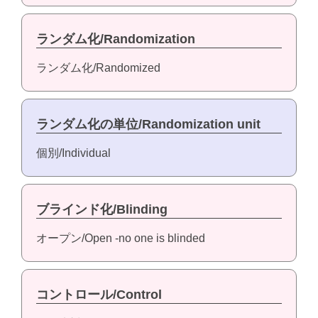
ランダム化/Randomization
ランダム化/Randomized
ランダム化の単位/Randomization unit
個別/Individual
ブラインド化/Blinding
オープン/Open -no one is blinded
コントロール/Control