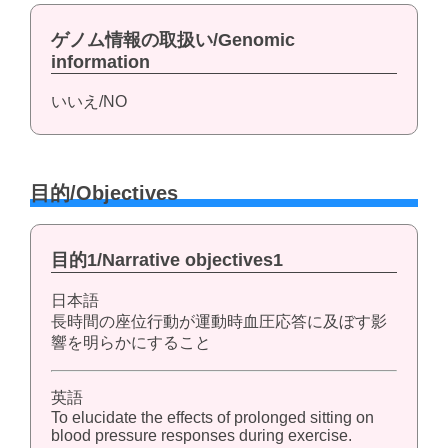
ゲノム情報の取扱い/Genomic
information
いいえ/NO
目的/Objectives
目的1/Narrative objectives1
日本語
長時間の座位行動が運動時血圧応答に及ぼす影
響を明らかにすること
英語
To elucidate the effects of prolonged sitting on
blood pressure responses during exercise.