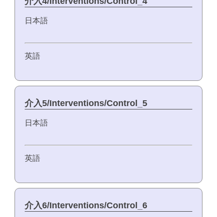
介入4/Interventions/Control_4
日本語
英語
介入5/Interventions/Control_5
日本語
英語
介入6/Interventions/Control_6