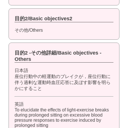
目的2/Basic objectives2
その他/Others
目的2 -その他詳細/Basic objectives -
Others
日本語
座位行動中の軽運動のブレイクが，座位行動に
伴う過剰な運動時血圧応答に及ぼす影響を明ら
かにすること
英語
To elucidate the effects of light-exercise breaks
during prolonged sitting on excessive blood
pressure responses to exercise induced by
prolonged sitting