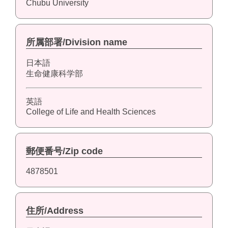
Chubu University
所属部署/Division name
日本語
生命健康科学部
英語
College of Life and Health Sciences
郵便番号/Zip code
4878501
住所/Address