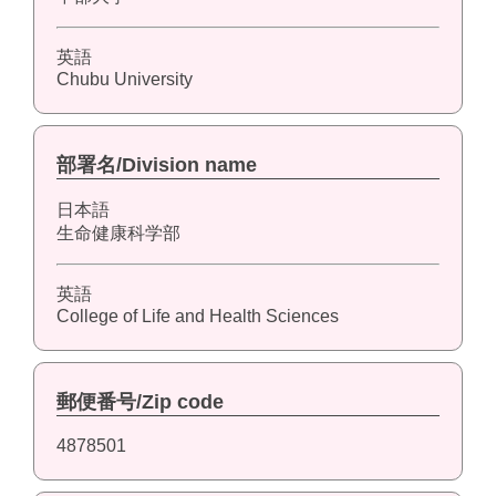
英語
Chubu University
部署名/Division name
日本語
生命健康科学部
英語
College of Life and Health Sciences
郵便番号/Zip code
4878501