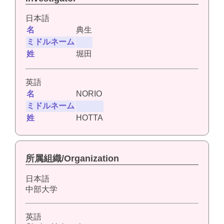
日本語
名
典生
ミドルネーム
姓
堀田
英語
名
NORIO
ミドルネーム
姓
HOTTA
所属組織/Organization
日本語
中部大学
英語