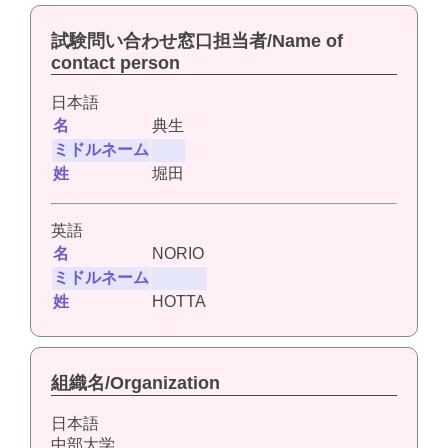
試験問い合わせ窓口担当者/Name of
contact person
日本語
名
典生
ミドルネーム
姓
堀田
英語
名
NORIO
ミドルネーム
姓
HOTTA
組織名/Organization
日本語
中部大学