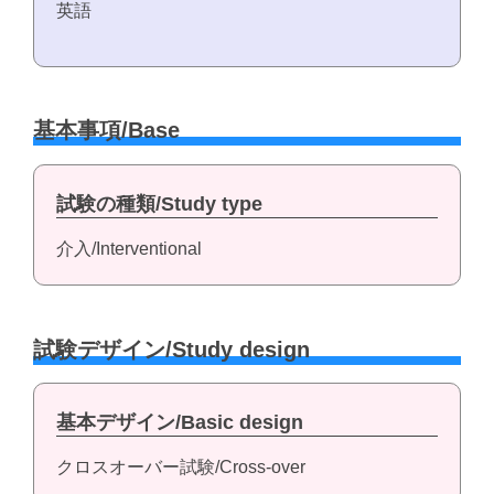
英語
基本事項/Base
試験の種類/Study type
介入/Interventional
試験デザイン/Study design
基本デザイン/Basic design
クロスオーバー試験/Cross-over