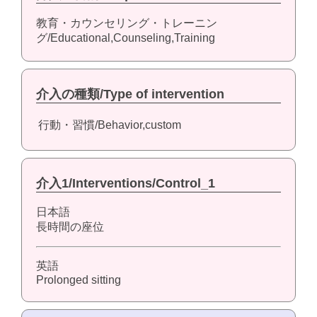
教育・カウンセリング・トレーニン
グ/Educational,Counseling,Training
介入の種類/Type of intervention
行動・習慣/Behavior,custom
介入1/Interventions/Control_1
日本語
長時間の座位
英語
Prolonged sitting