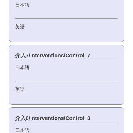
日本語
英語
介入7/Interventions/Control_7
日本語
英語
介入8/Interventions/Control_8
日本語