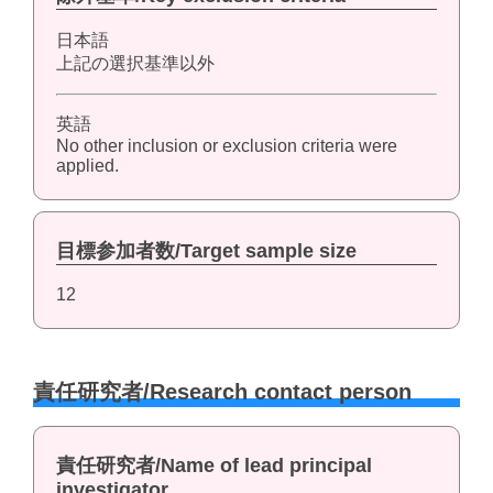
日本語
上記の選択基準以外
英語
No other inclusion or exclusion criteria were
applied.
目標参加者数/Target sample size
12
責任研究者/Research contact person
責任研究者/Name of lead principal
investigator