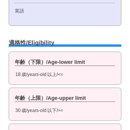
英語
適格性/Eligibility
年齢（下限）/Age-lower limit
18
歳/years-old
以上/<=
年齢（上限）/Age-upper limit
30
歳/years-old
以下/>=