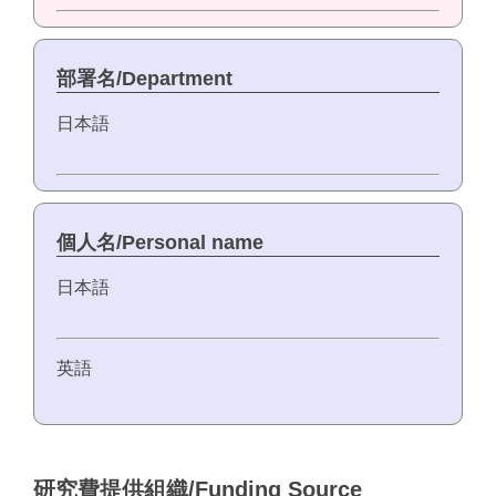
部署名/Department
日本語
個人名/Personal name
日本語
英語
研究費提供組織/Funding Source