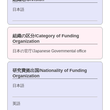
日本語
組織の区分/Category of Funding
Organization
日本の官庁/Japanese Governmental office
研究費拠出国/Nationality of Funding
Organization
日本語
英語