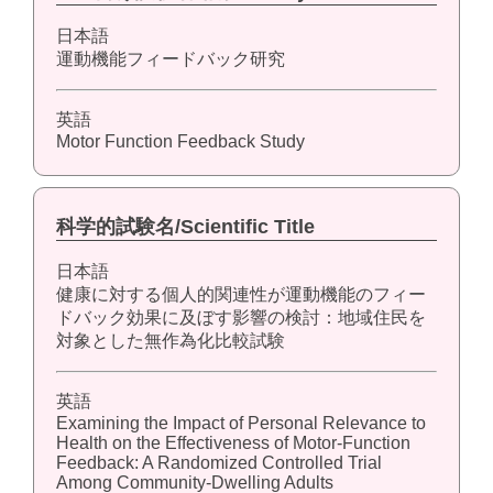
日本語
運動機能フィードバック研究
英語
Motor Function Feedback Study
科学的試験名/Scientific Title
日本語
健康に対する個人的関連性が運動機能のフィー
ドバック効果に及ぼす影響の検討：地域住民を
対象とした無作為化比較試験
英語
Examining the Impact of Personal Relevance to
Health on the Effectiveness of Motor-Function
Feedback: A Randomized Controlled Trial
Among Community-Dwelling Adults