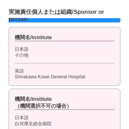
実施責任個人または組織/Sponsor or
person
機関名/Institute
日本語
その他
英語
Shirakawa Kosei General Hospital
機関名/Institute
（機関選択不可の場合）
日本語
白河厚生総合病院