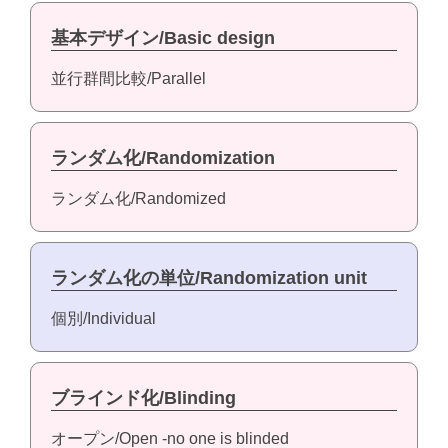
基本デザイン/Basic design
並行群間比較/Parallel
ランダム化/Randomization
ランダム化/Randomized
ランダム化の単位/Randomization unit
個別/Individual
ブラインド化/Blinding
オープン/Open -no one is blinded