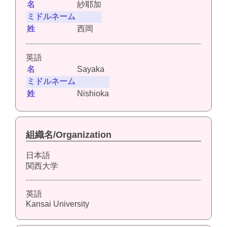
名
紗耶加
ミドルネーム
姓
西岡
英語
名
Sayaka
ミドルネーム
姓
Nishioka
組織名/Organization
日本語
関西大学
英語
Kansai University