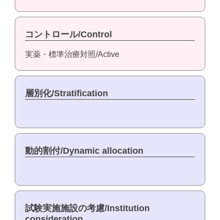
コントロール/Control
実薬・標準治療対照/Active
層別化/Stratification
動的割付/Dynamic allocation
試験実施施設の考慮/Institution
consideration