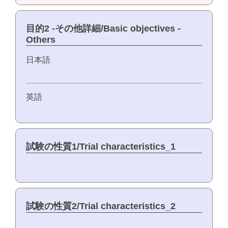
目的2 -その他詳細/Basic objectives -
Others
日本語
英語
試験の性質1/Trial characteristics_1
試験の性質2/Trial characteristics_2