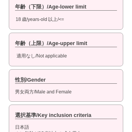
年齢（下限）/Age-lower limit
18
歳/years-old
以上/<=
年齢（上限）/Age-upper limit
適用なし/Not applicable
性別/Gender
男女両方/Male and Female
選択基準/Key inclusion criteria
日本語