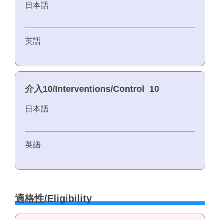
日本語
英語
介入10/Interventions/Control_10
日本語
英語
適格性/Eligibility