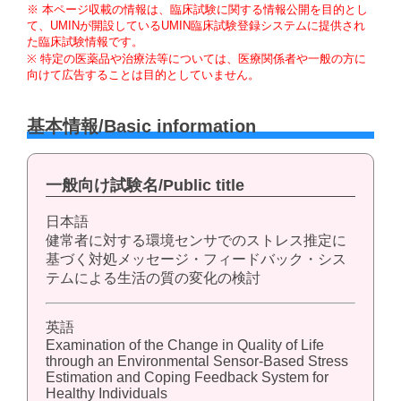
※ 本ページ収載の情報は、臨床試験に関する情報公開を目的とし
て、UMINが開設しているUMIN臨床試験登録システムに提供され
た臨床試験情報です。
※ 特定の医薬品や治療法等については、医療関係者や一般の方に
向けて広告することは目的としていません。
基本情報/Basic information
一般向け試験名/Public title
日本語
健常者に対する環境センサでのストレス推定に
基づく対処メッセージ・フィードバック・シス
テムによる生活の質の変化の検討
英語
Examination of the Change in Quality of Life
through an Environmental Sensor-Based Stress
Estimation and Coping Feedback System for
Healthy Individuals