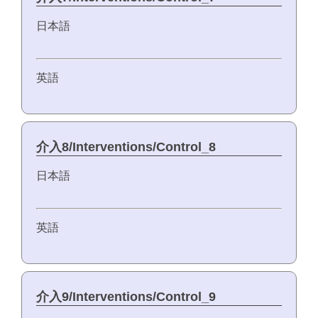
日本語
英語
介入8/Interventions/Control_8
日本語
英語
介入9/Interventions/Control_9