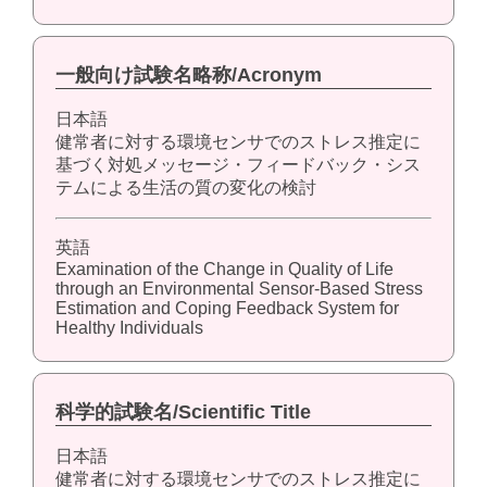
一般向け試験名略称/Acronym
日本語
健常者に対する環境センサでのストレス推定に
基づく対処メッセージ・フィードバック・シス
テムによる生活の質の変化の検討
英語
Examination of the Change in Quality of Life
through an Environmental Sensor-Based Stress
Estimation and Coping Feedback System for
Healthy Individuals
科学的試験名/Scientific Title
日本語
健常者に対する環境センサでのストレス推定に