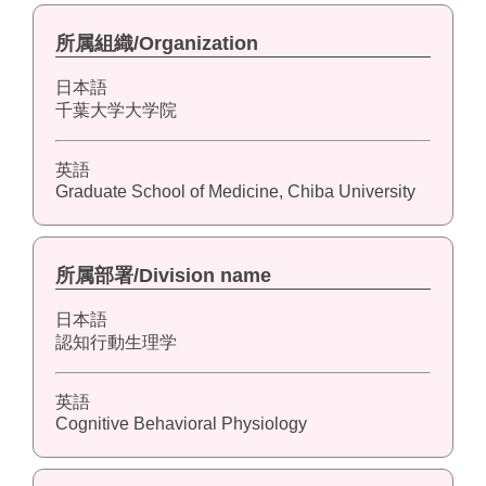
所属組織/Organization
日本語
千葉大学大学院
英語
Graduate School of Medicine, Chiba University
所属部署/Division name
日本語
認知行動生理学
英語
Cognitive Behavioral Physiology