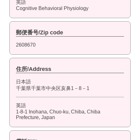
英語
Cognitive Behavioral Physiology
郵便番号/Zip code
2608670
住所/Address
日本語
千葉県千葉市中央区亥鼻1－8－1
英語
1-8-1 Inohana, Chuo-ku, Chiba, Chiba
Prefecture, Japan