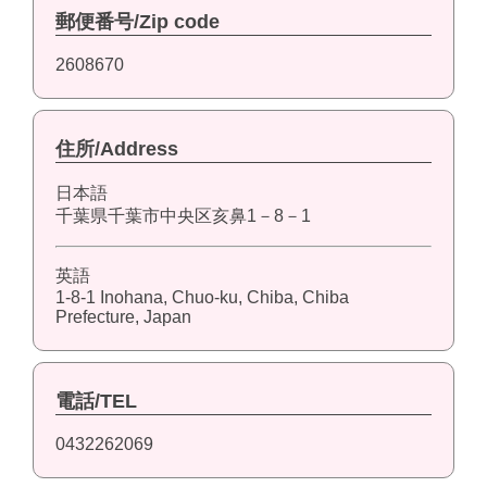
郵便番号/Zip code
2608670
住所/Address
日本語
千葉県千葉市中央区亥鼻1－8－1
英語
1-8-1 Inohana, Chuo-ku, Chiba, Chiba
Prefecture, Japan
電話/TEL
0432262069