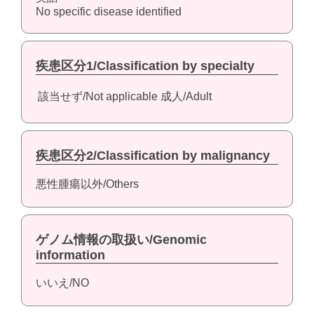
No specific disease identified
疾患区分1/Classification by specialty
該当せず/Not applicable
成人/Adult
疾患区分2/Classification by malignancy
悪性腫瘍以外/Others
ゲノム情報の取扱い/Genomic
information
いいえ/NO