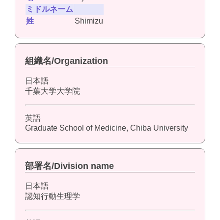
ミドルネーム
姓
Shimizu
組織名/Organization
日本語
千葉大学大学院
英語
Graduate School of Medicine, Chiba University
部署名/Division name
日本語
認知行動生理学