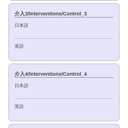
介入3/Interventions/Control_3
日本語
英語
介入4/Interventions/Control_4
日本語
英語