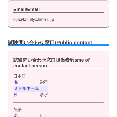
Email/Email
eiji@faculty.chiba-u.jp
試験問い合わせ窓口/Public contact
試験問い合わせ窓口担当者/Name of
contact person
日本語
名
栄司
ミドルネーム
姓
清水
英語
名
Eiji