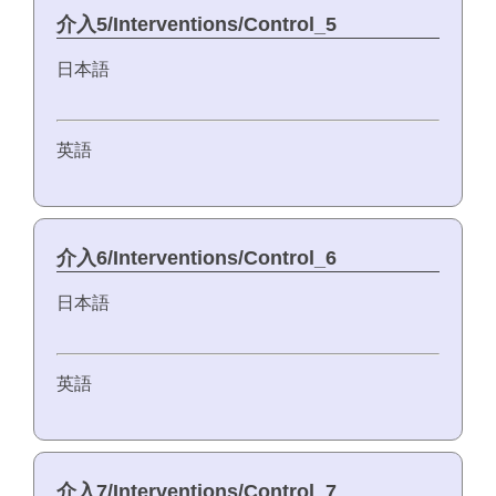
介入5/Interventions/Control_5
日本語
英語
介入6/Interventions/Control_6
日本語
英語
介入7/Interventions/Control_7