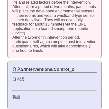
life and related factors before the intervention.
After that, for a period of two months, participants
will place the developed environmental sensors
in their rooms and wear a wristband-type sensor
in their daily lives. They will receive daily
feedback for about 15 minutes via the LINE
application on a loaned smartphone (mobile
device).
After the two-month intervention period,
participants will again complete post-intervention
questionnaires, which will take approximately
one hour to finish.
介入2/Interventions/Control_2
日本語
英語