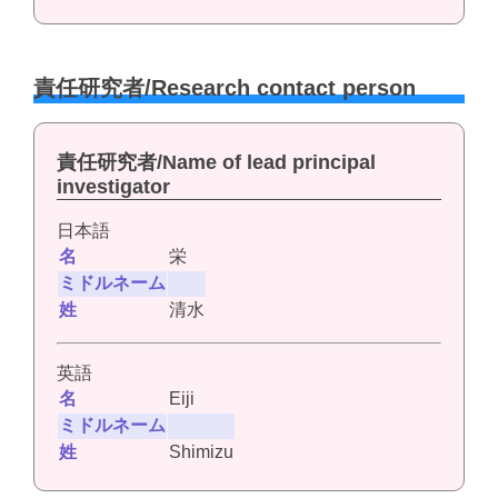
責任研究者/Research contact person
責任研究者/Name of lead principal
investigator
日本語
名
栄
ミドルネーム
姓
清水
英語
名
Eiji
ミドルネーム
姓
Shimizu