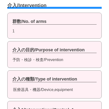
介入/Intervention
群数/No. of arms
1
介入の目的/Purpose of intervention
予防・検診・検査/Prevention
介入の種類/Type of intervention
医療器具・機器/Device,equipment