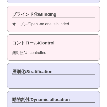
ブラインド化/Blinding
オープン/Open -no one is blinded
コントロール/Control
無対照/Uncontrolled
層別化/Stratification
動的割付/Dynamic allocation