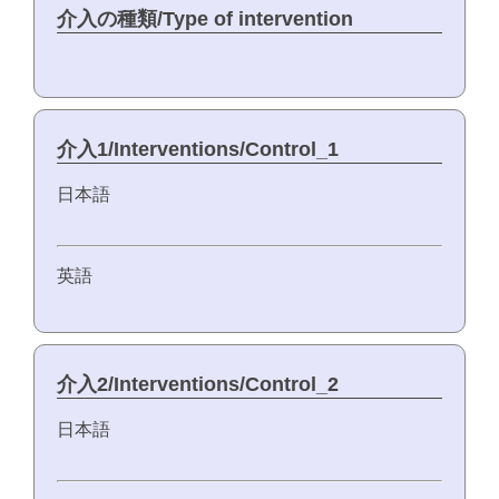
介入の種類/Type of intervention
介入1/Interventions/Control_1
日本語
英語
介入2/Interventions/Control_2
日本語