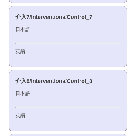
介入7/Interventions/Control_7
日本語
英語
介入8/Interventions/Control_8
日本語
英語