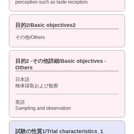
perception such as taste receptors
目的2/Basic objectives2
その他/Others
目的2 -その他詳細/Basic objectives -
Others
日本語
検体採取および観察
英語
Sampling and observation
試験の性質1/Trial characteristics_1