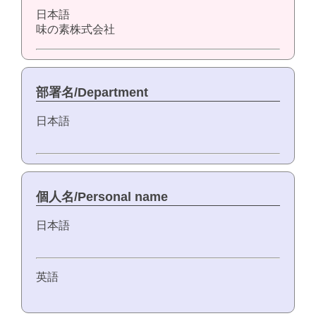
日本語
味の素株式会社
部署名/Department
日本語
個人名/Personal name
日本語
英語