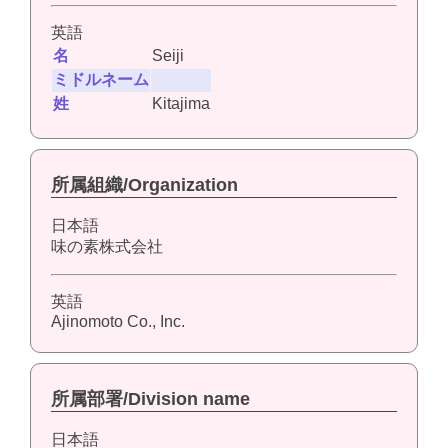
英語
名
Seiji
ミドルネーム
姓
Kitajima
所属組織/Organization
日本語
味の素株式会社
英語
Ajinomoto Co., Inc.
所属部署/Division name
日本語