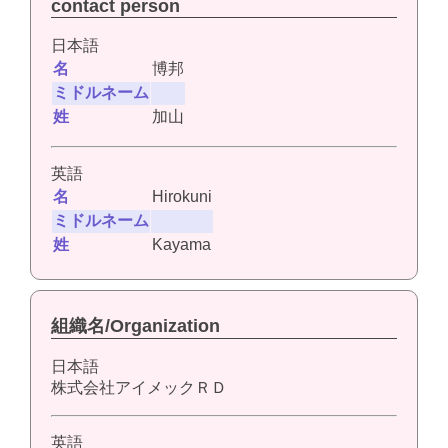
contact person
日本語
名
博邦
ミドルネーム
姓
加山
英語
名
Hirokuni
ミドルネーム
姓
Kayama
組織名/Organization
日本語
株式会社アイメックＲＤ
英語