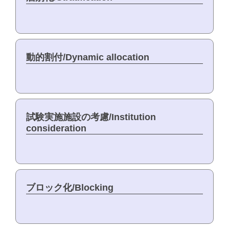
動的割付/Dynamic allocation
試験実施施設の考慮/Institution
consideration
ブロック化/Blocking