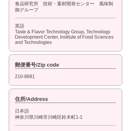
食品研究所 技術・素材開発センター 風味制
御グループ
英語
Taste & Flavor Technology Group, Technology
Development Center, Institute of Food Sciences
and Technologies
郵便番号/Zip code
210-8681
住所/Address
日本語
神奈川県川崎市川崎区鈴木町1-1