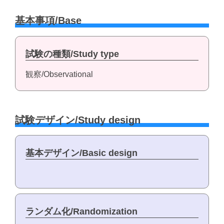
基本事項/Base
試験の種類/Study type
観察/Observational
試験デザイン/Study design
基本デザイン/Basic design
ランダム化/Randomization