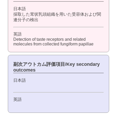
日本語
採取した茸状乳頭組織を用いた受容体および関
連分子の検出
英語
Detection of taste receptors and related
molecules from collected fungiform papillae
副次アウトカム評価項目/Key secondary
outcomes
日本語
英語