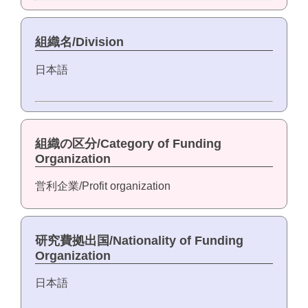
組織名/Division
日本語
組織の区分/Category of Funding
Organization
営利企業/Profit organization
研究費拠出国/Nationality of Funding
Organization
日本語