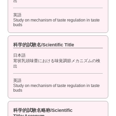
出
英語
Study on mechanism of taste regulation in taste
buds
科学的試験名/Scientific Title
日本語
茸状乳頭味蕾における味覚調節メカニズムの検
出
英語
Study on mechanism of taste regulation in taste
buds
科学的試験名略称/Scientific