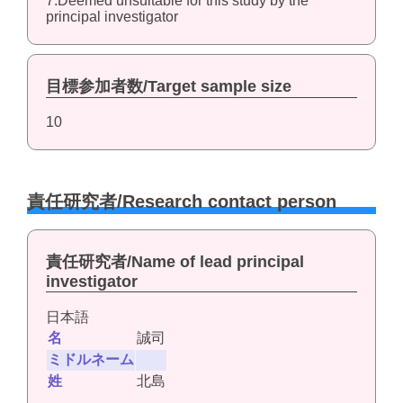
7.Deemed unsuitable for this study by the
principal investigator
目標参加者数/Target sample size
10
責任研究者/Research contact person
責任研究者/Name of lead principal
investigator
日本語
名
誠司
ミドルネーム
姓
北島