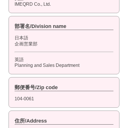
IMEQRD Co., Ltd.
部署名/Division name
日本語
企画営業部
英語
Planning and Sales Department
郵便番号/Zip code
104-0061
住所/Address