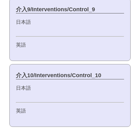
介入9/Interventions/Control_9
日本語
英語
介入10/Interventions/Control_10
日本語
英語