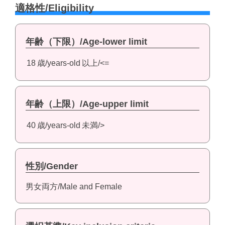
適格性/Eligibility
年齢（下限）/Age-lower limit
18
歳/years-old
以上/<=
年齢（上限）/Age-upper limit
40
歳/years-old
未満/>
性別/Gender
男女両方/Male and Female