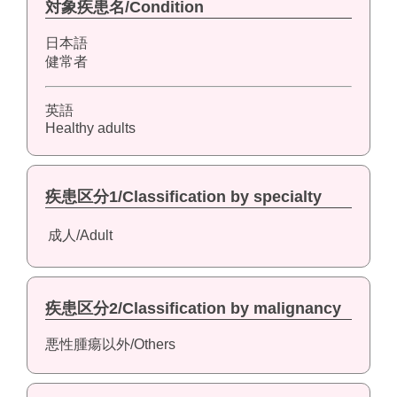
対象疾患名/Condition
日本語
健常者
英語
Healthy adults
疾患区分1/Classification by specialty
成人/Adult
疾患区分2/Classification by malignancy
悪性腫瘍以外/Others