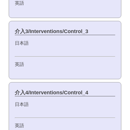
英語
介入3/Interventions/Control_3
日本語
英語
介入4/Interventions/Control_4
日本語
英語