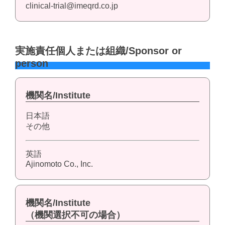
clinical-trial@imeqrd.co.jp
実施責任個人または組織/Sponsor or
person
機関名/Institute
日本語
その他
英語
Ajinomoto Co., Inc.
機関名/Institute
（機関選択不可の場合）