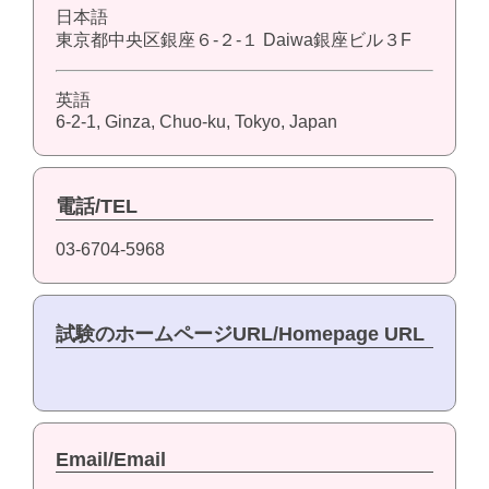
日本語
東京都中央区銀座６-２-１ Daiwa銀座ビル３F
英語
6-2-1, Ginza, Chuo-ku, Tokyo, Japan
電話/TEL
03-6704-5968
試験のホームページURL/Homepage URL
Email/Email