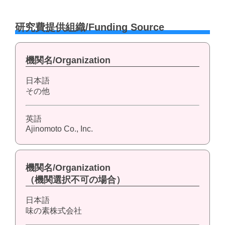
研究費提供組織/Funding Source
機関名/Organization
日本語
その他
英語
Ajinomoto Co., Inc.
機関名/Organization
（機関選択不可の場合）
日本語
味の素株式会社