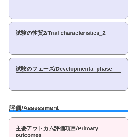
試験の性質2/Trial characteristics_2
試験のフェーズ/Developmental phase
評価/Assessment
主要アウトカム評価項目/Primary
outcomes