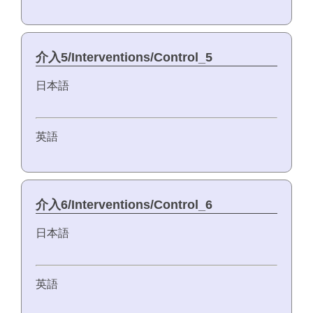
介入5/Interventions/Control_5
日本語
英語
介入6/Interventions/Control_6
日本語
英語