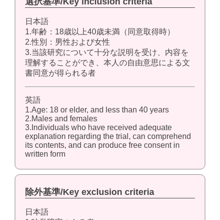
選択基準/Key inclusion criteria
日本語
1.年齢：18歳以上40歳未満（同意取得時）
2.性別：男性および女性
3.当該研究について十分な説明を受け、内容を
理解することができ、本人の自由意思による文
書同意が得られる者
英語
1.Age: 18 or elder, and less than 40 years
2.Males and females
3.Individuals who have received adequate
explanation regarding the trial, can comprehend
its contents, and can produce free consent in
written form
除外基準/Key exclusion criteria
日本語