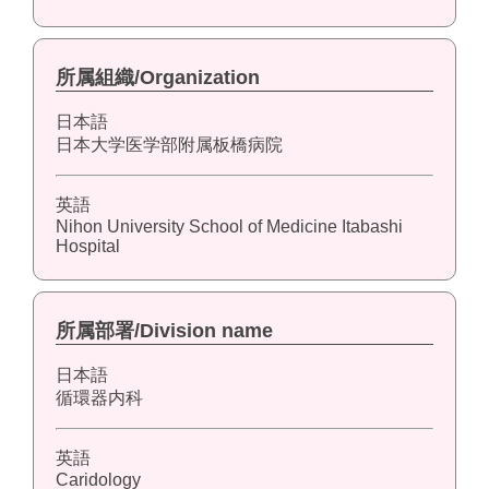
所属組織/Organization
日本語
日本大学医学部附属板橋病院
英語
Nihon University School of Medicine Itabashi
Hospital
所属部署/Division name
日本語
循環器内科
英語
Caridology