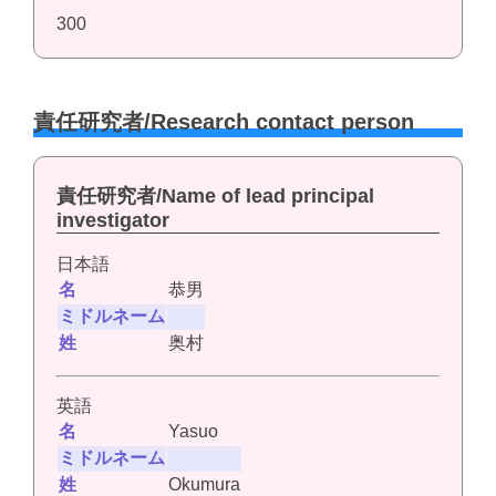
300
責任研究者/Research contact person
責任研究者/Name of lead principal
investigator
日本語
名
恭男
ミドルネーム
姓
奥村
英語
名
Yasuo
ミドルネーム
姓
Okumura