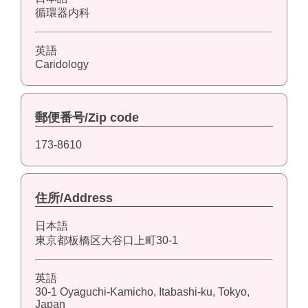
循環器内科
英語
Caridology
郵便番号/Zip code
173-8610
住所/Address
日本語
東京都板橋区大谷口上町30-1
英語
30-1 Oyaguchi-Kamicho, Itabashi-ku, Tokyo,
Japan