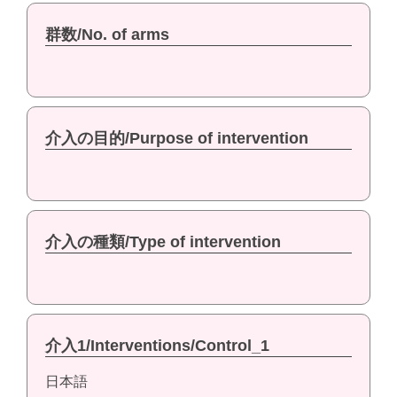
群数/No. of arms
介入の目的/Purpose of intervention
介入の種類/Type of intervention
介入1/Interventions/Control_1
日本語