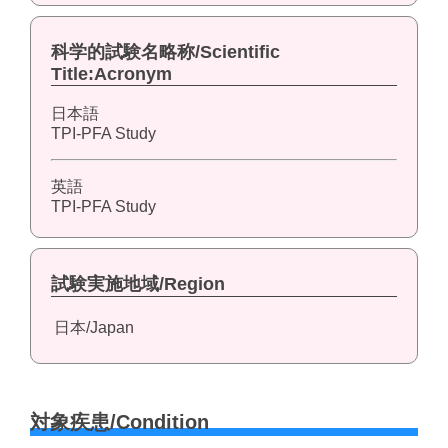
科学的試験名略称/Scientific
Title:Acronym
日本語
TPI-PFA Study
英語
TPI-PFA Study
試験実施地域/Region
日本/Japan
対象疾患/Condition