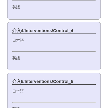
英語
介入4/Interventions/Control_4
日本語
英語
介入5/Interventions/Control_5
日本語