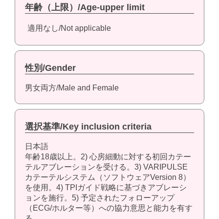
年齢（上限）/Age-upper limit
適用なし/Not applicable
性別/Gender
男女両方/Male and Female
選択基準/Key inclusion criteria
日本語
年齢18歳以上。2) 心房細動に対する初回カテー
テルアブレーションを受ける。3) VARIPULSE
カテーテルシステム（ソフトウェアVersion 8）
を使用。4) TPIガイド戦略に基づきアブレーシ
ョンを施行。5) 予定されたフォローアップ
（ECG/ホルター等）への協力意思と能力を有す
る。