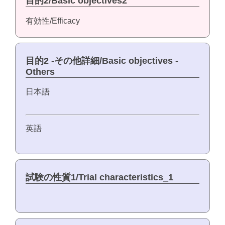
目的2/Basic objectives2
有効性/Efficacy
目的2 -その他詳細/Basic objectives -
Others
日本語
英語
試験の性質1/Trial characteristics_1