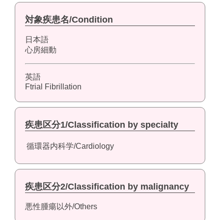
対象疾患名/Condition
日本語
心房細動
英語
Ftrial Fibrillation
疾患区分1/Classification by specialty
循環器内科学/Cardiology
疾患区分2/Classification by malignancy
悪性腫瘍以外/Others