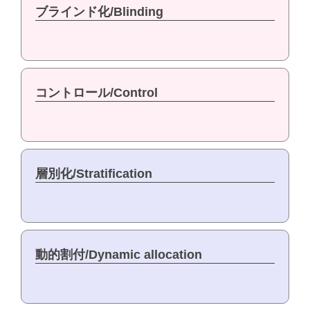
ブラインド化/Blinding
コントロール/Control
層別化/Stratification
動的割付/Dynamic allocation