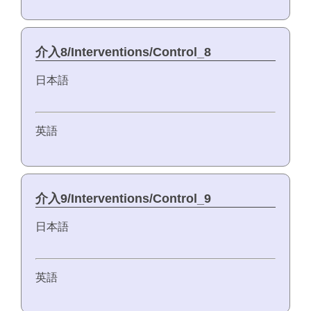
介入8/Interventions/Control_8
日本語
英語
介入9/Interventions/Control_9
日本語
英語