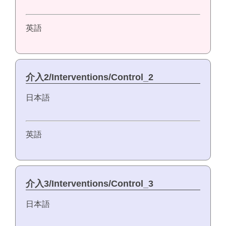
英語
介入2/Interventions/Control_2
日本語
英語
介入3/Interventions/Control_3
日本語