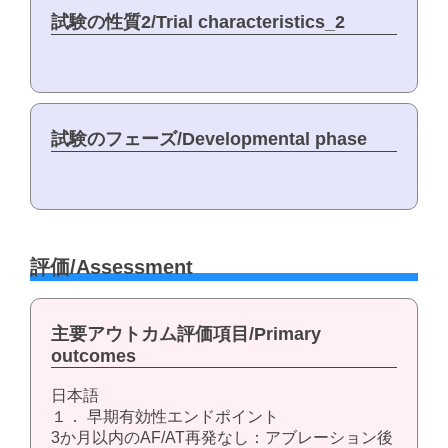
試験の性質2/Trial characteristics_2
試験のフェーズ/Developmental phase
評価/Assessment
主要アウトカム評価項目/Primary
outcomes
日本語
１． 早期有効性エンドポイント
3か月以内のAF/AT再発なし：アブレーション後