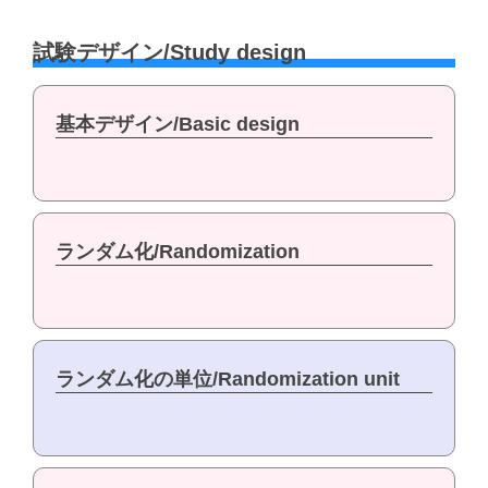
試験デザイン/Study design
基本デザイン/Basic design
ランダム化/Randomization
ランダム化の単位/Randomization unit