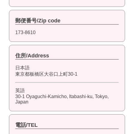
郵便番号/Zip code
173-8610
住所/Address
日本語
東京都板橋区大谷口上町30-1
英語
30-1 Oyaguchi-Kamicho, Itabashi-ku, Tokyo,
Japan
電話/TEL