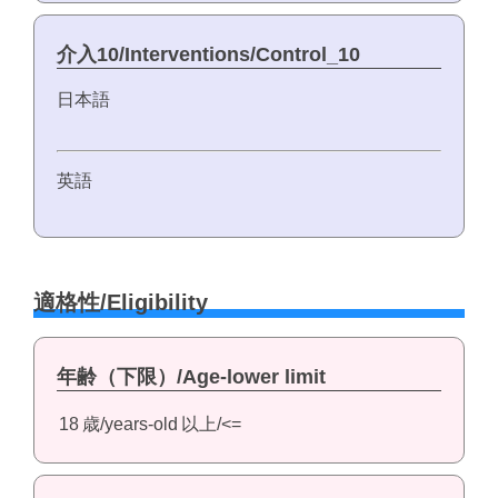
介入10/Interventions/Control_10
日本語
英語
適格性/Eligibility
年齢（下限）/Age-lower limit
18
歳/years-old
以上/<=