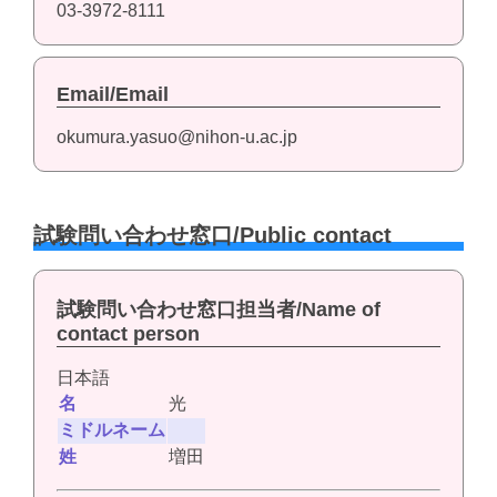
03-3972-8111
Email/Email
okumura.yasuo@nihon-u.ac.jp
試験問い合わせ窓口/Public contact
試験問い合わせ窓口担当者/Name of
contact person
日本語
名
光
ミドルネーム
姓
増田