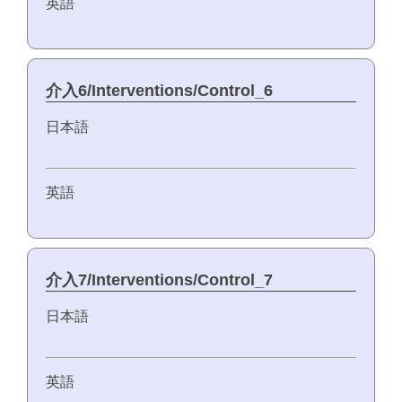
英語
介入6/Interventions/Control_6
日本語
英語
介入7/Interventions/Control_7
日本語
英語