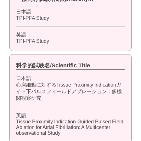
日本語
TPI-PFA Study
英語
TPI-PFA Study
科学的試験名/Scientific Title
日本語
心房細動に対するTissue Proximity Indicationガ
イド下パルスフィールドアブレーション：多機
関観察研究
英語
Tissue Proximity Indication-Guided Pulsed Field
Ablation for Atrial Fibrillation: A Multicenter
observational Study