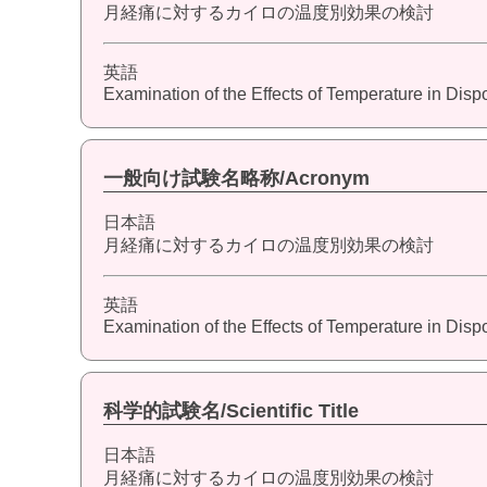
月経痛に対するカイロの温度別効果の検討
英語
Examination of the Effects of Temperature in Dis
一般向け試験名略称/Acronym
日本語
月経痛に対するカイロの温度別効果の検討
英語
Examination of the Effects of Temperature in Dis
科学的試験名/Scientific Title
日本語
月経痛に対するカイロの温度別効果の検討