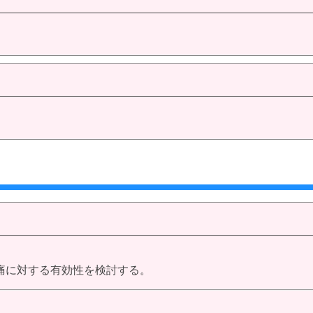
痛に対する有効性を検討する。