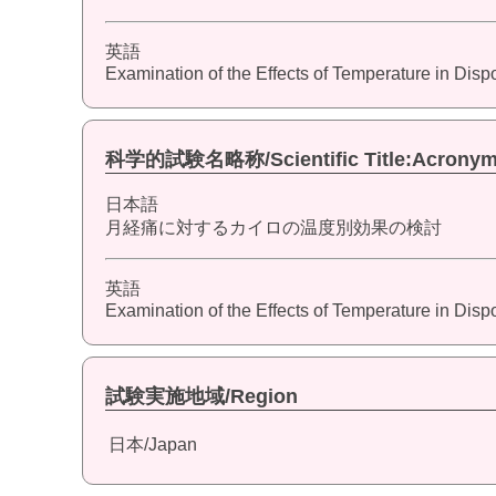
英語
Examination of the Effects of Temperature in Dis
科学的試験名略称/Scientific Title:Acrony
日本語
月経痛に対するカイロの温度別効果の検討
英語
Examination of the Effects of Temperature in Dis
試験実施地域/Region
日本/Japan