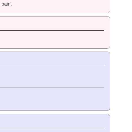
 pain.