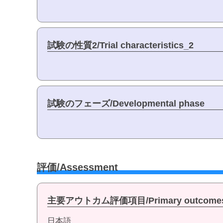
試験の性質2/Trial characteristics_2
試験のフェーズ/Developmental phase
評価/Assessment
主要アウトカム評価項目/Primary outcome
日本語