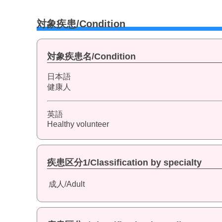
対象疾患/Condition
対象疾患名/Condition
日本語
健康人
英語
Healthy volunteer
疾患区分1/Classification by specialty
成人/Adult