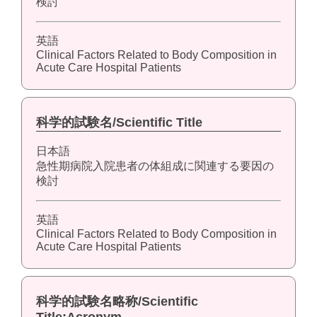
検討
英語
Clinical Factors Related to Body Composition in
Acute Care Hospital Patients
科学的試験名/Scientific Title
日本語
急性期病院入院患者の体組成に関連する要因の
検討
英語
Clinical Factors Related to Body Composition in
Acute Care Hospital Patients
科学的試験名略称/Scientific