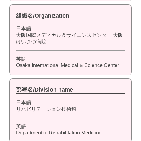
組織名/Organization
日本語
大阪国際メディカル＆サイエンスセンター 大阪
けいさつ病院
英語
Osaka International Medical & Science Center
部署名/Division name
日本語
リハビリテーション技術科
英語
Department of Rehabilitation Medicine