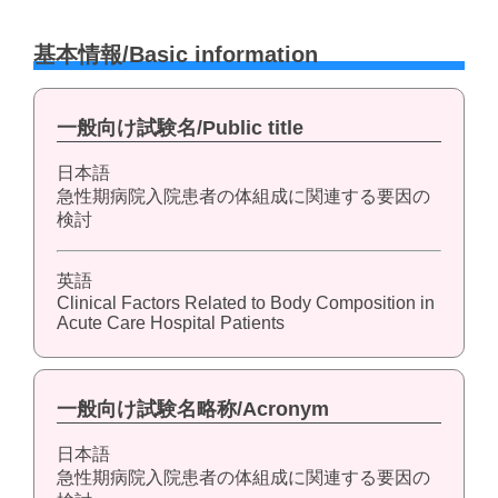
基本情報/Basic information
一般向け試験名/Public title
日本語
急性期病院入院患者の体組成に関連する要因の
検討
英語
Clinical Factors Related to Body Composition in
Acute Care Hospital Patients
一般向け試験名略称/Acronym
日本語
急性期病院入院患者の体組成に関連する要因の