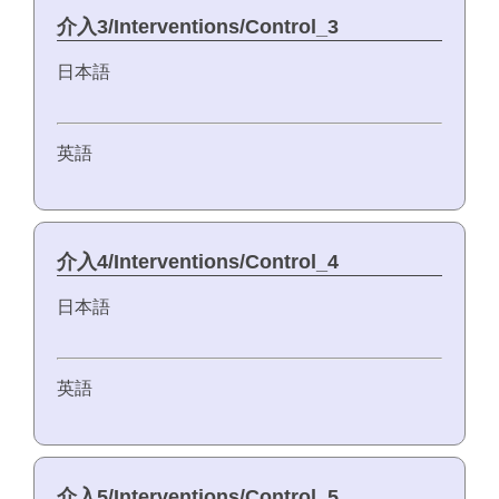
介入3/Interventions/Control_3
日本語
英語
介入4/Interventions/Control_4
日本語
英語
介入5/Interventions/Control_5