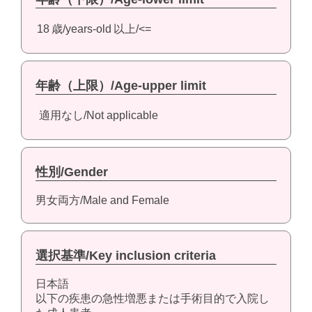
18
歳/years-old
以上/<=
年齢（上限）/Age-upper limit
適用なし/Not applicable
性別/Gender
男女両方/Male and Female
選択基準/Key inclusion criteria
日本語
以下の疾患の急性増悪または手術目的で入院し