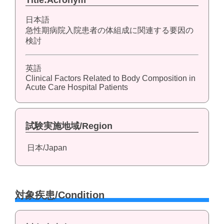
Title:Acronym
日本語
急性期病院入院患者の体組成に関連する要因の
検討
英語
Clinical Factors Related to Body Composition in
Acute Care Hospital Patients
試験実施地域/Region
日本/Japan
対象疾患/Condition