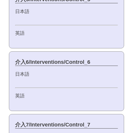
日本語
英語
介入6/Interventions/Control_6
日本語
英語
介入7/Interventions/Control_7