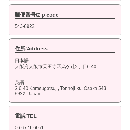
郵便番号/Zip code
543-8922
住所/Address
日本語
大阪府大阪市天王寺区烏ケ辻2丁目6-40
英語
2-6-40 Karasugatsuji, Tennoji-ku, Osaka 543-
8922, Japan
電話/TEL
06-6771-6051