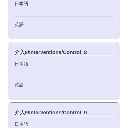
日本語
英語
介入8/Interventions/Control_8
日本語
英語
介入9/Interventions/Control_9
日本語