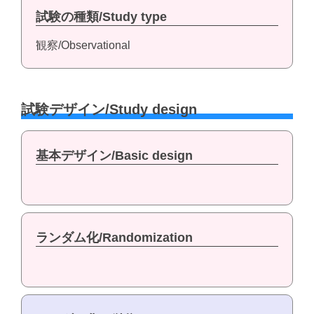
試験の種類/Study type
観察/Observational
試験デザイン/Study design
基本デザイン/Basic design
ランダム化/Randomization