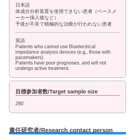
日本語
体成分分析装置を使用できない患者（ペースメ
ーカー挿入後など）
予後が不良で積極的な治療が行われない患者
英語
Patients who cannot use Bioelectrical
impedance analysis devices (e.g., those with
pacemakers)
Patients have poor prognoses, and will not
undergo active treatment.
目標参加者数/Target sample size
280
責任研究者/Research contact person