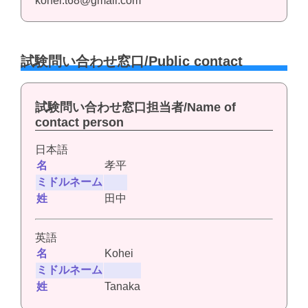
kohei.t68@gmail.com
試験問い合わせ窓口/Public contact
試験問い合わせ窓口担当者/Name of
contact person
日本語
名
孝平
ミドルネーム
姓
田中
英語
名
Kohei
ミドルネーム
姓
Tanaka