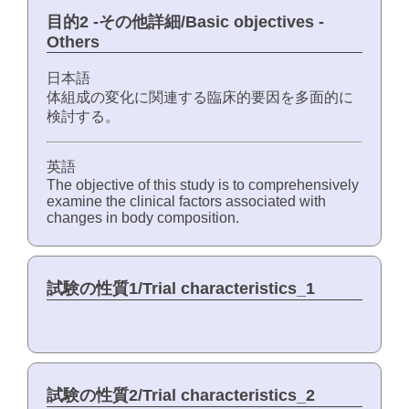
目的2 -その他詳細/Basic objectives -
Others
日本語
体組成の変化に関連する臨床的要因を多面的に
検討する。
英語
The objective of this study is to comprehensively
examine the clinical factors associated with
changes in body composition.
試験の性質1/Trial characteristics_1
試験の性質2/Trial characteristics_2