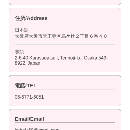
住所/Address
日本語
大阪府大阪市天王寺区烏ケ辻２丁目６番４０
英語
2-6-40 Karasugatsuji, Tennoji-ku, Osaka 543-
8922, Japan
電話/TEL
06-6771-6051
Email/Email