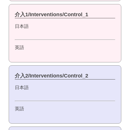
介入1/Interventions/Control_1
日本語
英語
介入2/Interventions/Control_2
日本語
英語