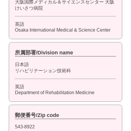
大阪国際メディカル＆サイエンスセンター 大阪
けいさつ病院
英語
Osaka International Medical & Science Center
所属部署/Division name
日本語
リハビリテーション技術科
英語
Department of Rehabilitation Medicine
郵便番号/Zip code
543-8922