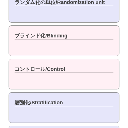
ランダム化の単位/Randomization unit
ブラインド化/Blinding
コントロール/Control
層別化/Stratification