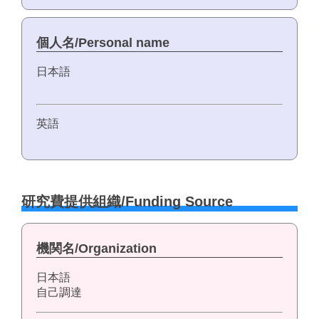
個人名/Personal name
日本語
英語
研究費提供組織/Funding Source
機関名/Organization
日本語
自己調達