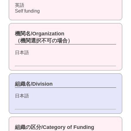
英語
Self funding
機関名/Organization
（機関選択不可の場合）
日本語
組織名/Division
日本語
組織の区分/Category of Funding