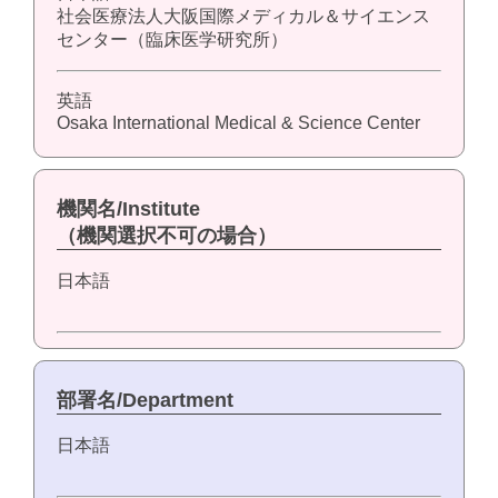
社会医療法人大阪国際メディカル＆サイエンス
センター（臨床医学研究所）
英語
Osaka International Medical & Science Center
機関名/Institute
（機関選択不可の場合）
日本語
部署名/Department
日本語