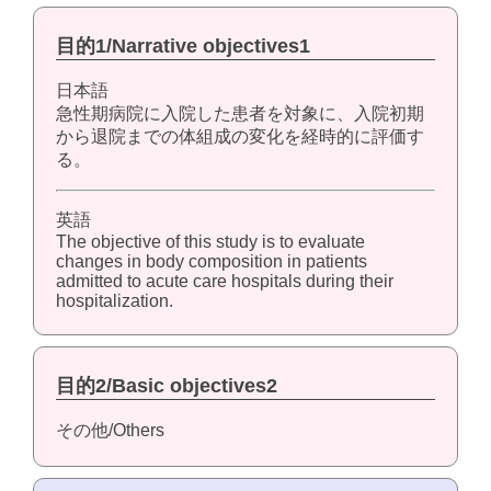
目的1/Narrative objectives1
日本語
急性期病院に入院した患者を対象に、入院初期
から退院までの体組成の変化を経時的に評価す
る。
英語
The objective of this study is to evaluate
changes in body composition in patients
admitted to acute care hospitals during their
hospitalization.
目的2/Basic objectives2
その他/Others