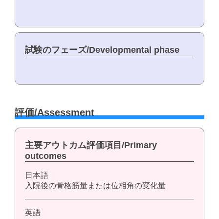
試験のフェーズ/Developmental phase
評価/Assessment
主要アウトカム評価項目/Primary
outcomes
日本語
入院後の骨格筋量または位相角の変化量
英語