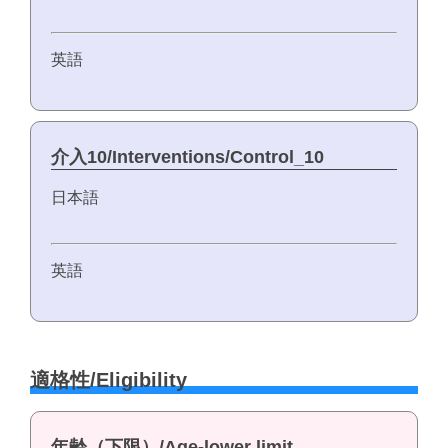
英語
介入10/Interventions/Control_10
日本語
英語
適格性/Eligibility
年齢（下限）/Age-lower limit