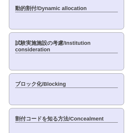
動的割付/Dynamic allocation
試験実施施設の考慮/Institution
consideration
ブロック化/Blocking
割付コードを知る方法/Concealment