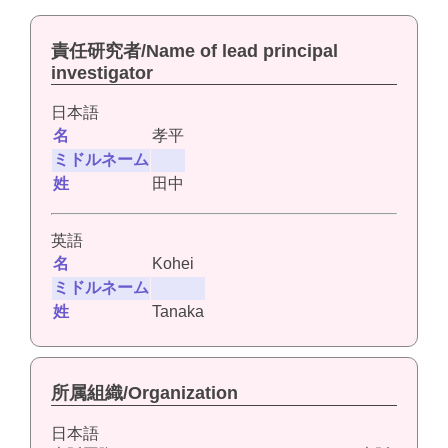
責任研究者/Name of lead principal
investigator
日本語
名
孝平
ミドルネーム
姓
田中
英語
名
Kohei
ミドルネーム
姓
Tanaka
所属組織/Organization
日本語