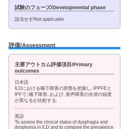
試験のフェーズ/Developmental phase
該当せず/Not applicable
評価/Assessment
主要アウトカム評価項目/Primary
outcomes
日本語
ILDにおける嚥下障害の実態を把握し, IPPFEと
IPFで, 嚥下障害, および, 発声障害の合併の頻度
が異なるか比較する.
英語
To assess the clinical status of dysphagia and
dysphonia in ILD and to compare the prevalence