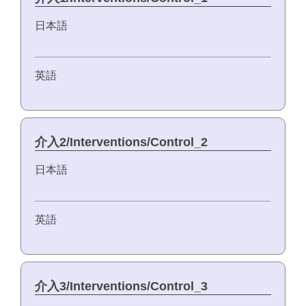
日本語
英語
介入2/Interventions/Control_2
日本語
英語
介入3/Interventions/Control_3