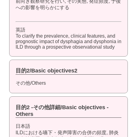
前向き観察研究を行い, その実態, 発症頻度, 予後
への影響を明らかにする
英語
To clarify the prevalence, clinical features, and
prognostic impact of dysphagia and dysphonia in
ILD through a prospective observational study
目的2/Basic objectives2
その他/Others
目的2 -その他詳細/Basic objectives -
Others
日本語
ILDにおける嚥下・発声障害の合併の頻度, 肺炎