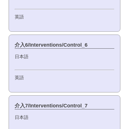
英語
介入6/Interventions/Control_6
日本語
英語
介入7/Interventions/Control_7
日本語