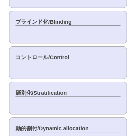
ブラインド化/Blinding
コントロール/Control
層別化/Stratification
動的割付/Dynamic allocation