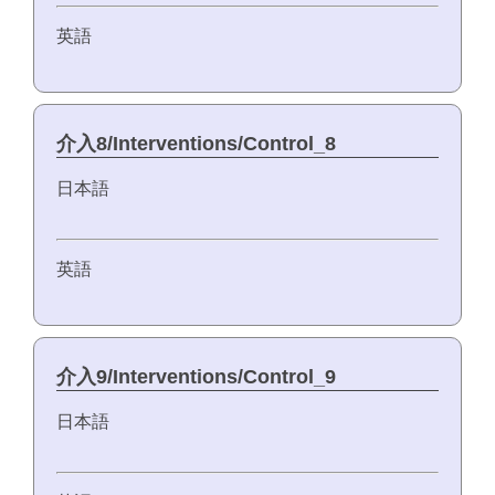
英語
介入8/Interventions/Control_8
日本語
英語
介入9/Interventions/Control_9
日本語