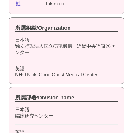
姓
Takimoto
所属組織/Organization
日本語
独立行政法人国立病院機構 近畿中央呼吸器セ
ンター
英語
NHO Kinki Chuo Chest Medical Center
所属部署/Division name
日本語
臨床研究センター
英語