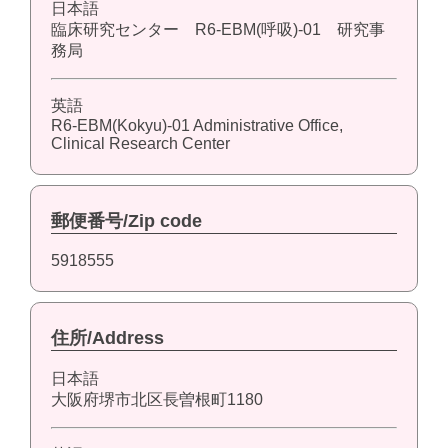
日本語
臨床研究センター R6-EBM(呼吸)-01 研究事
務局
英語
R6-EBM(Kokyu)-01 Administrative Office,
Clinical Research Center
郵便番号/Zip code
5918555
住所/Address
日本語
大阪府堺市北区長曽根町1180