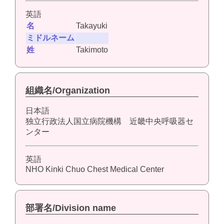
英語
名
Takayuki
ミドルネーム
姓
Takimoto
組織名/Organization
日本語
独立行政法人国立病院機構 近畿中央呼吸器セ
ンター
英語
NHO Kinki Chuo Chest Medical Center
部署名/Division name