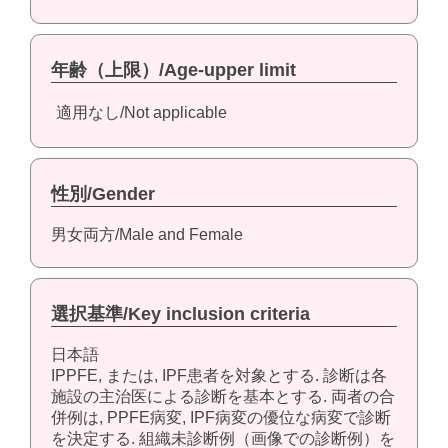
年齢（上限）/Age-upper limit
適用なし/Not applicable
性別/Gender
男女両方/Male and Female
選択基準/Key inclusion criteria
日本語
IPPFE, または, IPF患者を対象とする. 診断は各
施設の主治医による診断を基本とする. 両者の合
併例は, PPFE病変, IPF病変の優位な病変で診断
を決定する. 組織未診断例（画像での診断例）を