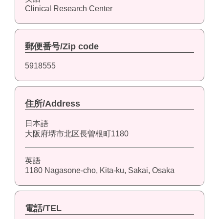
Clinical Research Center
郵便番号/Zip code
5918555
住所/Address
日本語
大阪府堺市北区長曽根町1180
英語
1180 Nagasone-cho, Kita-ku, Sakai, Osaka
電話/TEL