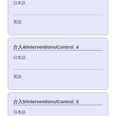
日本語
英語
介入4/Interventions/Control_4
日本語
英語
介入5/Interventions/Control_5
日本語