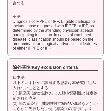
含める.
英語
Diagnosis of IPPFE or IPF: Eligible participants
include those diagnosed with IPPFE or IPF, as
determined by the attending physician at each
participating institution. In cases of combined
disease, classification should be based on the
predominant radiological and/or clinical features
of either IPPFE or IPF.
除外基準/Key exclusion criteria
日本語
以下のいずれかに該当する患者は本研究に組み
入れないこととする.
(1) 膠原病, 過敏性肺炎, じん肺や薬剤性と確定診
断された症例
(2) 肺の感染症（非結核性抗酸菌や真菌など）が
明らかに先行した症例（感染症の進行により