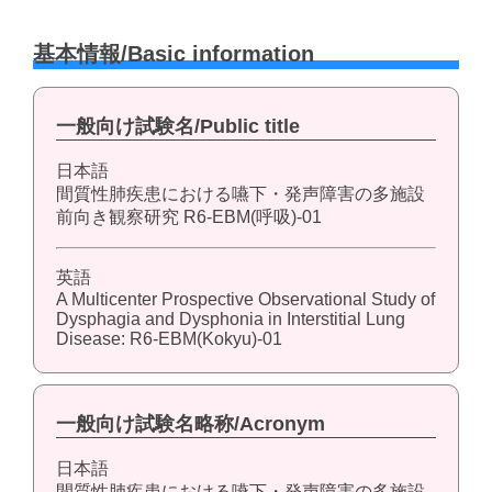
基本情報/Basic information
一般向け試験名/Public title
日本語
間質性肺疾患における嚥下・発声障害の多施設
前向き観察研究 R6-EBM(呼吸)-01
英語
A Multicenter Prospective Observational Study of
Dysphagia and Dysphonia in Interstitial Lung
Disease: R6-EBM(Kokyu)-01
一般向け試験名略称/Acronym
日本語
間質性肺疾患における嚥下・発声障害の多施設