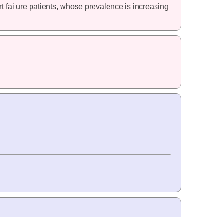
rt failure patients, whose prevalence is increasing