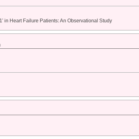
' in Heart Failure Patients: An Observational Study
m