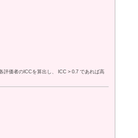
のICCを算出し、 ICC > 0.7 であれば高