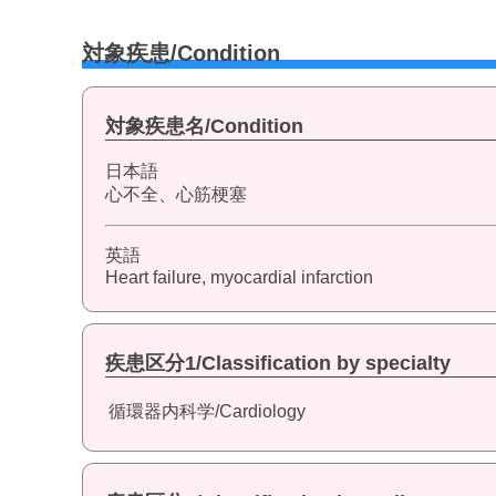
対象疾患/Condition
対象疾患名/Condition
日本語
心不全、心筋梗塞
英語
Heart failure, myocardial infarction
疾患区分1/Classification by specialty
循環器内科学/Cardiology