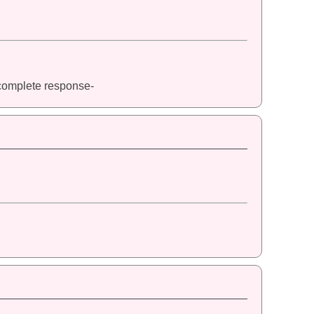
l complete response-