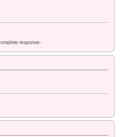
l complete response-