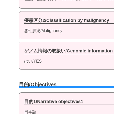
疾患区分2/Classification by malignancy
悪性腫瘍/Malignancy
ゲノム情報の取扱い/Genomic information
はい/YES
目的/Objectives
目的1/Narrative objectives1
日本語