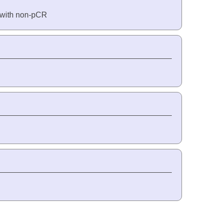
s with non-pCR