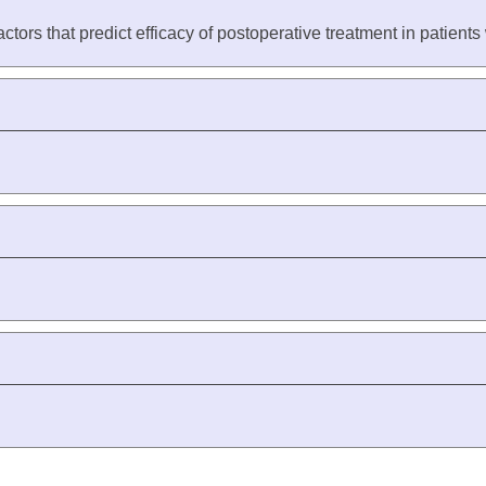
ctors that predict efficacy of postoperative treatment in patient