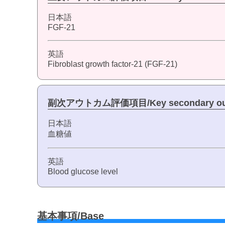
日本語
FGF-21
英語
Fibroblast growth factor-21 (FGF-21)
副次アウトカム評価項目/Key secondary ou
日本語
血糖値
英語
Blood glucose level
基本事項/Base