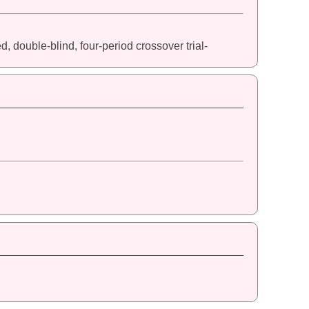
d, double-blind, four-period crossover trial-