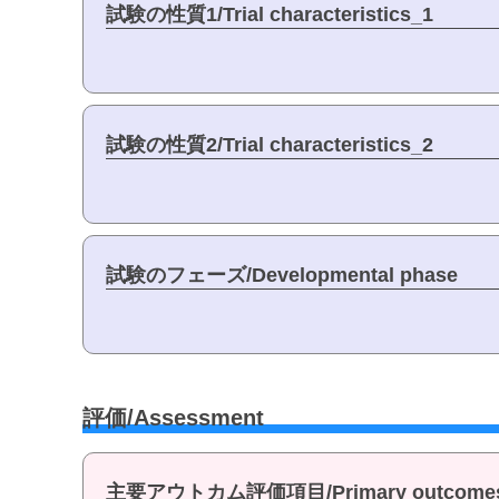
試験の性質1/Trial characteristics_1
試験の性質2/Trial characteristics_2
試験のフェーズ/Developmental phase
評価/Assessment
主要アウトカム評価項目/Primary outcome