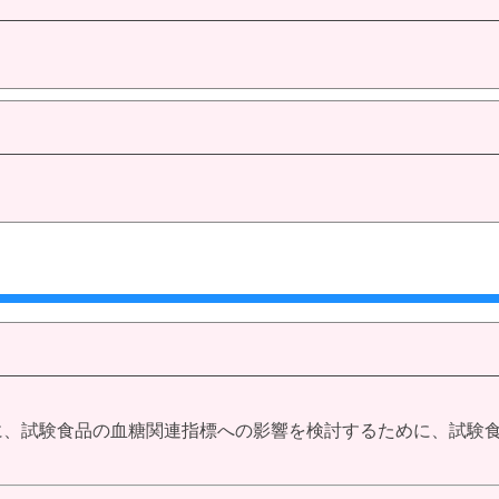
に、試験食品の血糖関連指標への影響を検討するために、試験食品