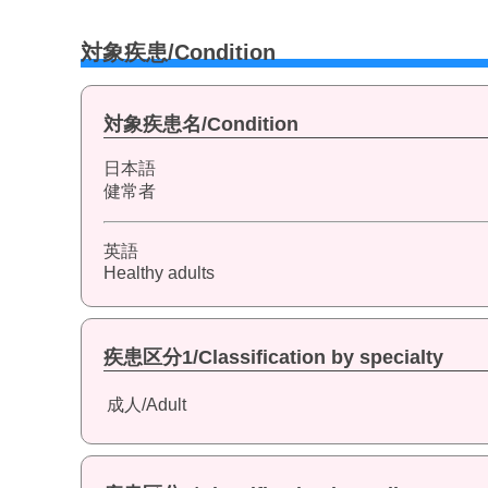
対象疾患/Condition
対象疾患名/Condition
日本語
健常者
英語
Healthy adults
疾患区分1/Classification by specialty
成人/Adult