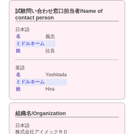
試験問い合わせ窓口担当者/Name of
contact person
日本語
名
義忠
ミドルネーム
姓
比良
英語
名
Yoshitada
ミドルネーム
姓
Hira
組織名/Organization
日本語
株式会社アイメックＲＤ