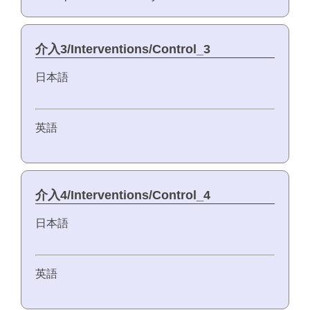
介入3/Interventions/Control_3
日本語
英語
介入4/Interventions/Control_4
日本語
英語