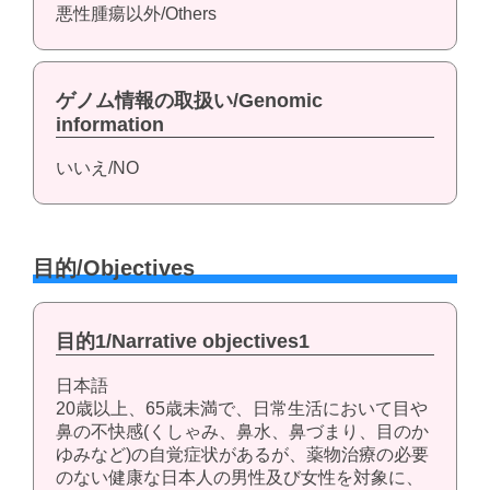
悪性腫瘍以外/Others
ゲノム情報の取扱い/Genomic
information
いいえ/NO
目的/Objectives
目的1/Narrative objectives1
日本語
20歳以上、65歳未満で、日常生活において目や
鼻の不快感(くしゃみ、鼻水、鼻づまり、目のか
ゆみなど)の自覚症状があるが、薬物治療の必要
のない健康な日本人の男性及び女性を対象に、