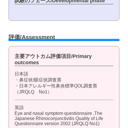
試験のフェーズ/Developmental phase
評価/Assessment
主要アウトカム評価項目/Primary
outcomes
日本語
・鼻症状/眼症状調査票
・日本アレルギー性鼻炎標準QOL調査票
（JRQLQ No1）
英語
Eye and nasal symptom questionnaire ,The
Japanese Rhinoconjunctivitis Quality of Life
Questionnaire version 2002 (JRQLQ No1)