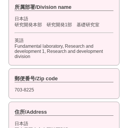
所属部署/Division name
日本語
研究開発本部 研究開発1部 基礎研究室
英語
Fundamental laboratory, Research and
development 1, Research and development
division
郵便番号/Zip code
703-8225
住所/Address
日本語