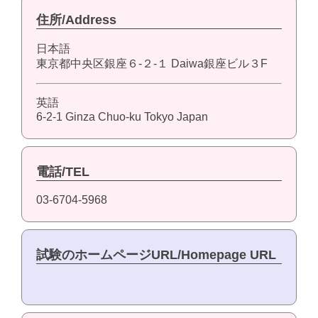
住所/Address
日本語
東京都中央区銀座６-２-１ Daiwa銀座ビル３F
英語
6-2-1 Ginza Chuo-ku Tokyo Japan
電話/TEL
03-6704-5968
試験のホームページURL/Homepage URL