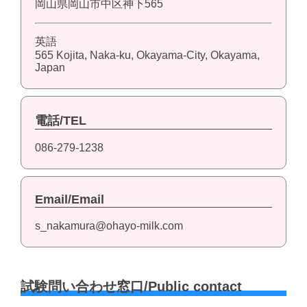
岡山県岡山市中区神下565
英語
565 Kojita, Naka-ku, Okayama-City, Okayama,
Japan
電話/TEL
086-279-1238
Email/Email
s_nakamura@ohayo-milk.com
試験問い合わせ窓口/Public contact