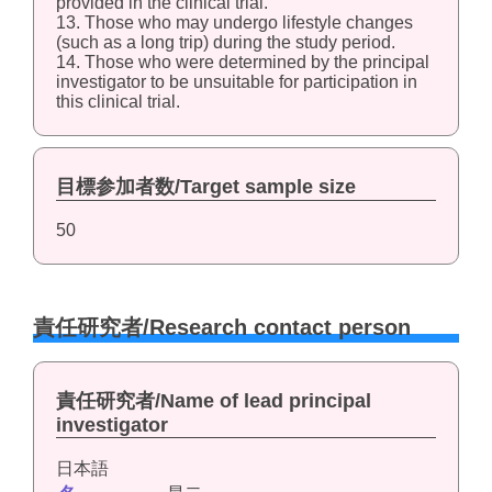
provided in the clinical trial.
13. Those who may undergo lifestyle changes
(such as a long trip) during the study period.
14. Those who were determined by the principal
investigator to be unsuitable for participation in
this clinical trial.
目標参加者数/Target sample size
50
責任研究者/Research contact person
責任研究者/Name of lead principal
investigator
日本語