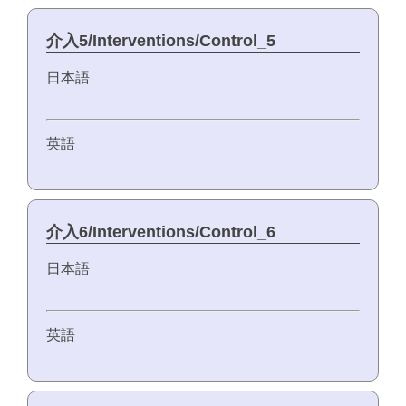
介入5/Interventions/Control_5
日本語
英語
介入6/Interventions/Control_6
日本語
英語