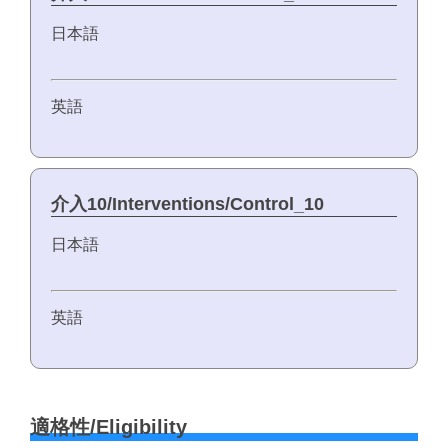
日本語
英語
介入10/Interventions/Control_10
日本語
英語
適格性/Eligibility