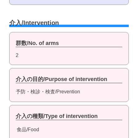
介入/Intervention
群数/No. of arms
2
介入の目的/Purpose of intervention
予防・検診・検査/Prevention
介入の種類/Type of intervention
食品/Food