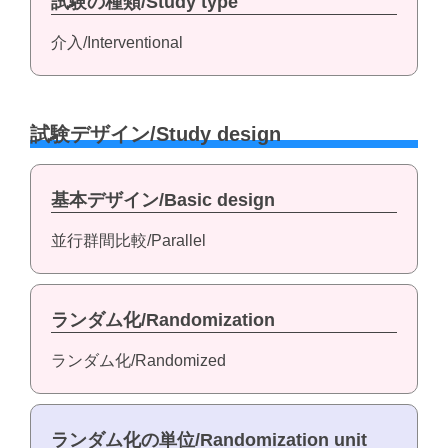
試験の種類/Study type
介入/Interventional
試験デザイン/Study design
基本デザイン/Basic design
並行群間比較/Parallel
ランダム化/Randomization
ランダム化/Randomized
ランダム化の単位/Randomization unit