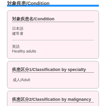
対象疾患/Condition
対象疾患名/Condition
日本語
健常者
英語
Healthy adults
疾患区分1/Classification by specialty
成人/Adult
疾患区分2/Classification by malignancy