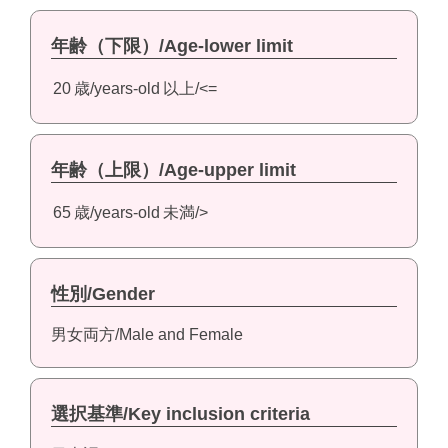
年齢（下限）/Age-lower limit
20
歳/years-old
以上/<=
年齢（上限）/Age-upper limit
65
歳/years-old
未満/>
性別/Gender
男女両方/Male and Female
選択基準/Key inclusion criteria