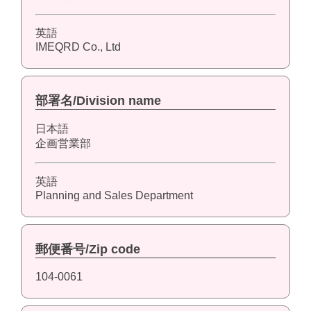
英語
IMEQRD Co., Ltd
部署名/Division name
日本語
企画営業部
英語
Planning and Sales Department
郵便番号/Zip code
104-0061