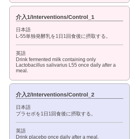
介入1/Interventions/Control_1
日本語
L-55単独発酵乳を1日1回食後に摂取する。
英語
Drink fermented milk containing only
Lactobacillus salivarius L55 once daily after a
meal.
介入2/Interventions/Control_2
日本語
プラセボを1日1回食後に摂取する。
英語
Drink placebo once daily after a meal.