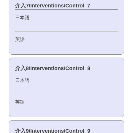
介入7/Interventions/Control_7
日本語
英語
介入8/Interventions/Control_8
日本語
英語
介入9/Interventions/Control_9