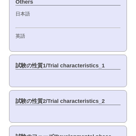
Others
日本語
英語
試験の性質1/Trial characteristics_1
試験の性質2/Trial characteristics_2