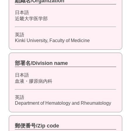
組織名/Organization
日本語
近畿大学医学部
英語
Kinki University, Faculty of Medicine
部署名/Division name
日本語
血液・膠原病内科
英語
Department of Hematology and Rheumatology
郵便番号/Zip code