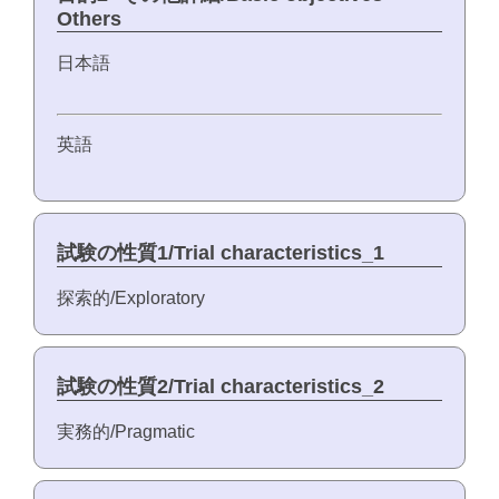
Others
日本語
英語
試験の性質1/Trial characteristics_1
探索的/Exploratory
試験の性質2/Trial characteristics_2
実務的/Pragmatic