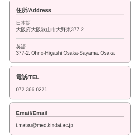
住所/Address
日本語
大阪府大阪狭山市大野東377-2
英語
377-2, Ohno-Higashi Osaka-Sayama, Osaka
電話/TEL
072-366-0221
Email/Email
i.matsu@med.kindai.ac.jp