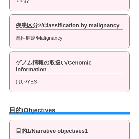
ology
疾患区分2/Classification by malignancy
悪性腫瘍/Malignancy
ゲノム情報の取扱い/Genomic
information
はい/YES
目的/Objectives
目的1/Narrative objectives1