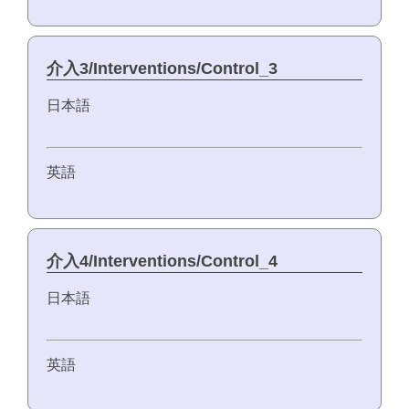
介入3/Interventions/Control_3
日本語
英語
介入4/Interventions/Control_4
日本語
英語