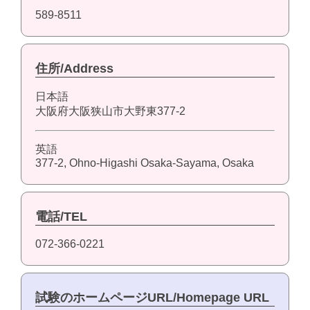
589-8511
住所/Address
日本語
大阪府大阪狭山市大野東377-2
英語
377-2, Ohno-Higashi Osaka-Sayama, Osaka
電話/TEL
072-366-0221
試験のホームページURL/Homepage URL