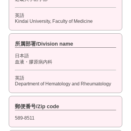
英語
Kindai University, Faculty of Medicine
所属部署/Division name
日本語
血液・膠原病内科
英語
Department of Hematology and Rheumatology
郵便番号/Zip code
589-8511