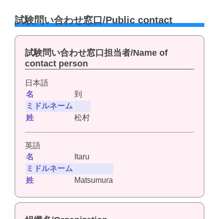
試験問い合わせ窓口/Public contact
試験問い合わせ窓口担当者/Name of
contact person
日本語
名
到
ミドルネーム
姓
松村
英語
名
Itaru
ミドルネーム
姓
Matsumura