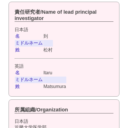
責任研究者/Name of lead principal
investigator
日本語
名
到
ミドルネーム
姓
松村
英語
名
Itaru
ミドルネーム
姓
Matsumura
所属組織/Organization
日本語
近畿大学医学部