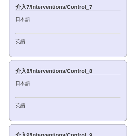
介入7/Interventions/Control_7
日本語
英語
介入8/Interventions/Control_8
日本語
英語
介入9/Interventions/Control_9