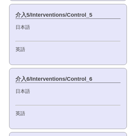
介入5/Interventions/Control_5
日本語
英語
介入6/Interventions/Control_6
日本語
英語