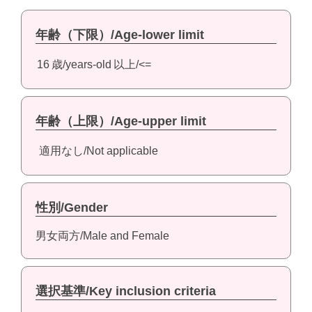
年齢（下限）/Age-lower limit
16
歳/years-old
以上/<=
年齢（上限）/Age-upper limit
適用なし/Not applicable
性別/Gender
男女両方/Male and Female
選択基準/Key inclusion criteria