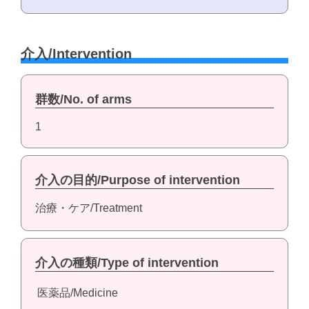
介入/Intervention
群数/No. of arms
1
介入の目的/Purpose of intervention
治療・ケア/Treatment
介入の種類/Type of intervention
医薬品/Medicine