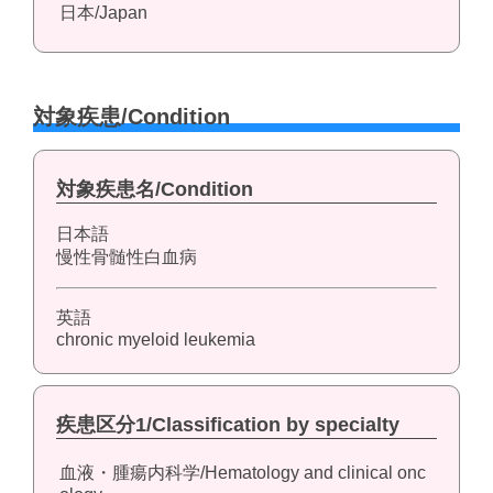
日本/Japan
対象疾患/Condition
対象疾患名/Condition
日本語
慢性骨髄性白血病
英語
chronic myeloid leukemia
疾患区分1/Classification by specialty
血液・腫瘍内科学/Hematology and clinical onc