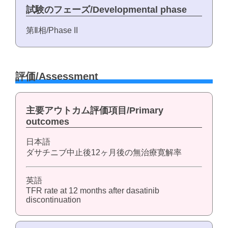
試験のフェーズ/Developmental phase
第Ⅱ相/Phase II
評価/Assessment
主要アウトカム評価項目/Primary
outcomes
日本語
ダサチニブ中止後12ヶ月後の無治療寛解率
英語
TFR rate at 12 months after dasatinib
discontinuation