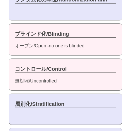
ブラインド化/Blinding
オープン/Open -no one is blinded
コントロール/Control
無対照/Uncontrolled
層別化/Stratification