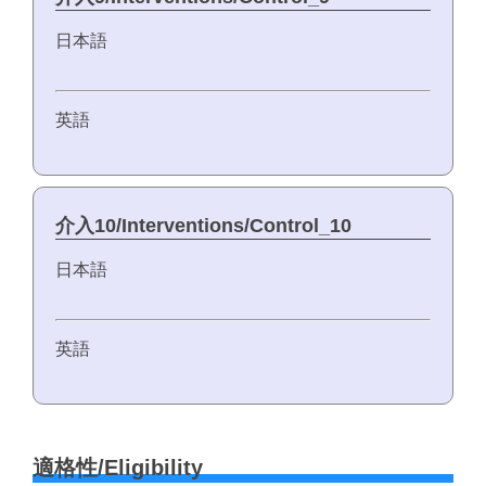
日本語
英語
介入10/Interventions/Control_10
日本語
英語
適格性/Eligibility