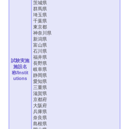
茨城県
群馬県
埼玉県
千葉県
東京都
神奈川県
新潟県
富山県
石川県
福井県
試験実施
長野県
施設名
岐阜県
称/Instit
静岡県
utions
愛知県
三重県
滋賀県
京都府
大阪府
兵庫県
奈良県
島根県