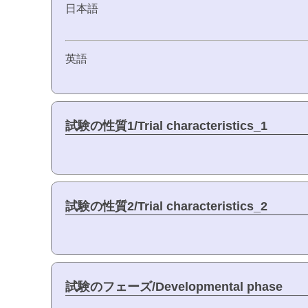
日本語
英語
試験の性質1/Trial characteristics_1
試験の性質2/Trial characteristics_2
試験のフェーズ/Developmental phase