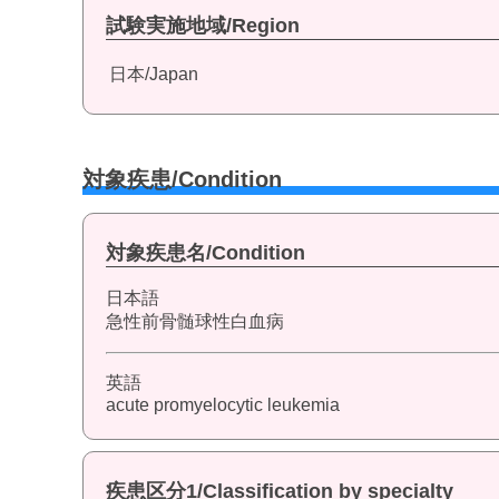
試験実施地域/Region
日本/Japan
対象疾患/Condition
対象疾患名/Condition
日本語
急性前骨髄球性白血病
英語
acute promyelocytic leukemia
疾患区分1/Classification by specialty